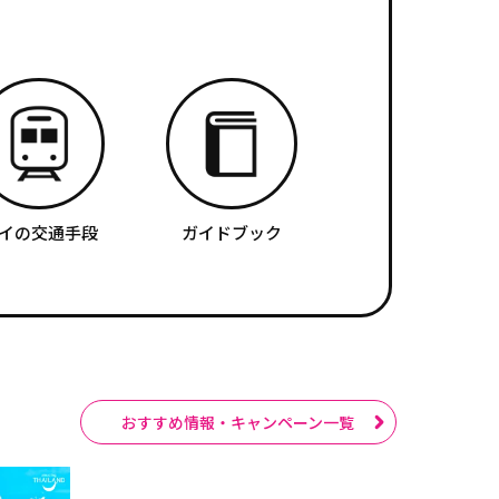
イの交通手段
ガイドブック
おすすめ情報・キャンペーン一覧