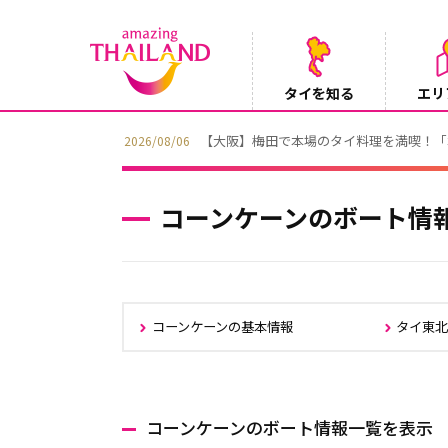
タイを知る
エリ
【テレビ】NHK『世界ふれあい街歩き』
2026/08/05
コーンケーンのボート情
コーンケーンの基本情報
タイ東
コーンケーンのボート情報一覧を表示