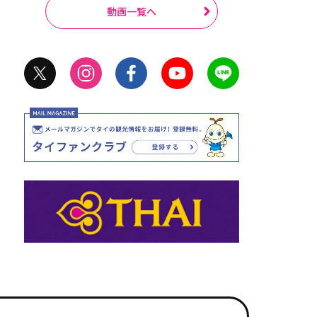
動画一覧へ