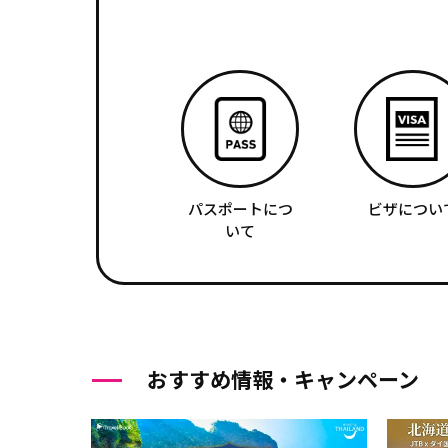
パスポートにつ
ビザについ
いて
おすすめ情報・キャンペーン