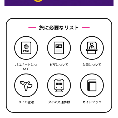
旅に必要なリスト
パスポートにつ
ビザについて
入国について
いて
タイの空港
タイの交通手段
ガイドブック