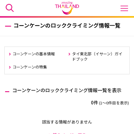
コーンケーンのロッククライミング情報一覧
コーンケーンの基本情報
タイ東北部（イサーン）ガイ
ドブック
コーンケーンの特集
コーンケーンのロッククライミング情報一覧を表示
0件
(1〜0件目を表示)
該当する情報がありません