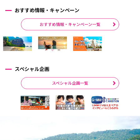
おすすめ情報・キャンペーン
おすすめ情報・キャンペーン一覧
スペシャル企画
スペシャル企画一覧