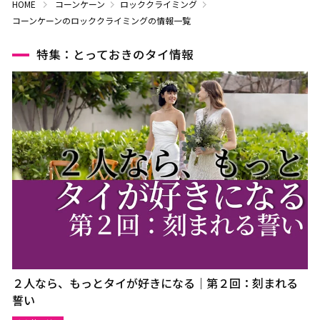
HOME
コーンケーン
ロッククライミング
コーンケーンのロッククライミングの情報一覧
特集：とっておきのタイ情報
２人なら、もっとタイが好きになる｜第２回：刻まれる
誓い