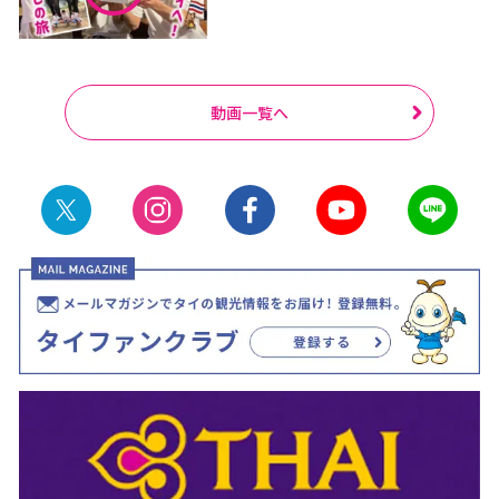
動画一覧へ