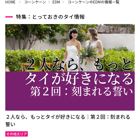
HOME
コーンケーン
EDM
コーンケーンのEDMの情報一覧
特集：とっておきのタイ情報
２人なら、もっとタイが好きになる｜第２回：刻まれる
誓い
その他エリア