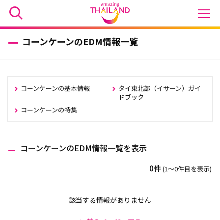
コーンケーンのEDM情報一覧
コーンケーンの基本情報
タイ東北部（イサーン）ガイ
ドブック
コーンケーンの特集
コーンケーンのEDM情報一覧を表示
0件
(1〜0件目を表示)
該当する情報がありません