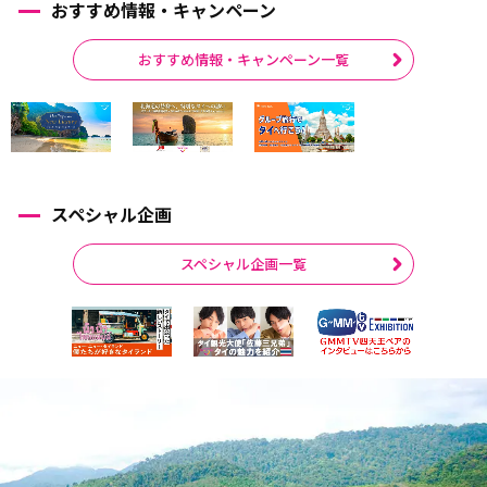
おすすめ情報・キャンペーン
おすすめ情報・キャンペーン一覧
スペシャル企画
スペシャル企画一覧