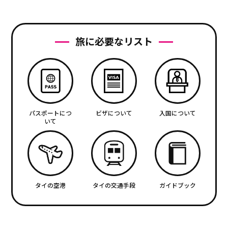
旅に必要なリスト
パスポートにつ
ビザについて
入国について
いて
タイの空港
タイの交通手段
ガイドブック