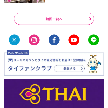
動画一覧へ