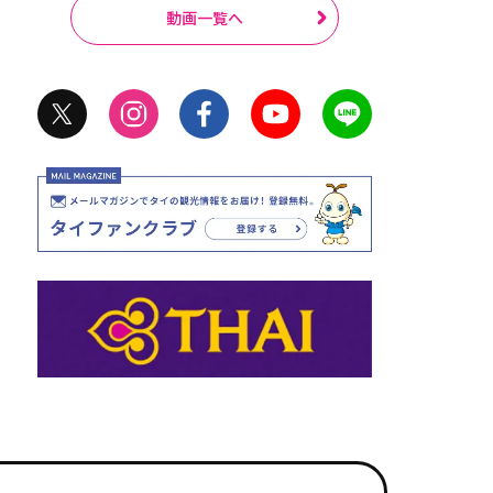
動画一覧へ