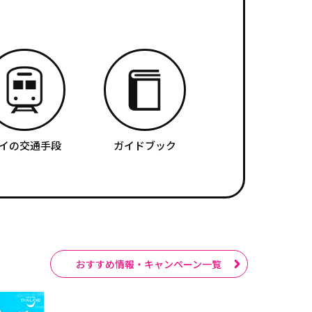
イの交通手段
ガイドブック
おすすめ情報・キャンペーン一覧