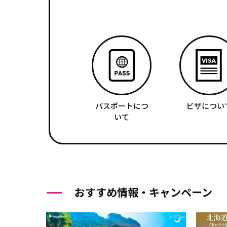
パスポートにつ
ビザについ
いて
おすすめ情報・キャンペーン