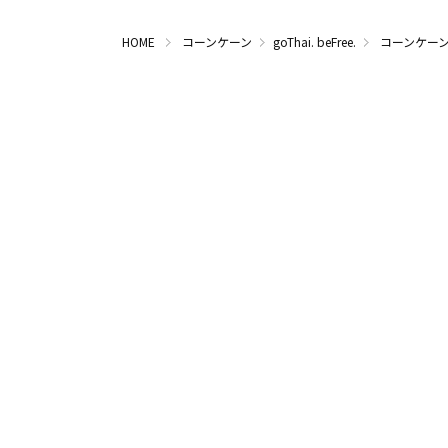
HOME
コーンケーン
goThai. beFree.
コーンケーンのg