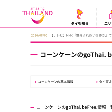
タイを知る
エリ
Instagramでタイパンツを当てようキャ
2026/08/04
コーンケーンのgoThai. b
コーンケーンの基本情報
タイ東
コーンケーンのgoThai. beFree.情報