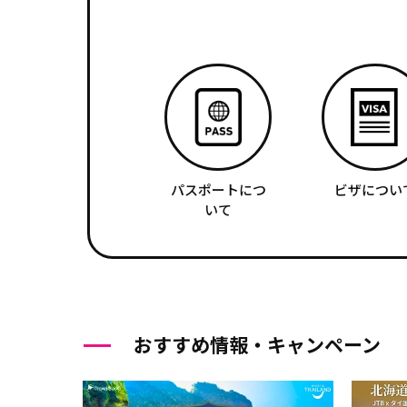
パスポートにつ
ビザについ
いて
おすすめ情報・キャンペーン