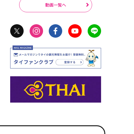
動画一覧へ