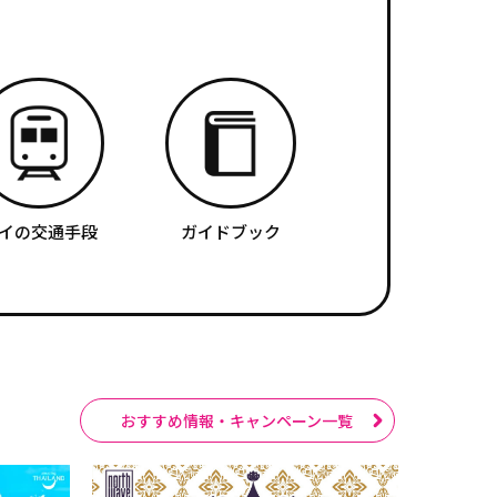
イの交通手段
ガイドブック
おすすめ情報・キャンペーン一覧