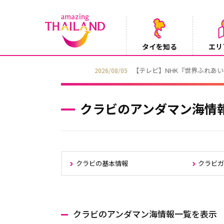
タイを知る
エリ
【テレビ】NHK『世界ふれあい街歩き』
2026/08/05
クラビのアンダマン海情
クラビの基本情報
クラビ
クラビのアンダマン海情報一覧を表示