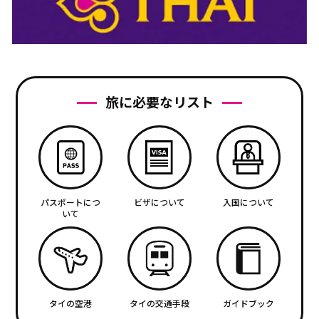
旅に必要なリスト
パスポートにつ
ビザについて
入国について
いて
タイの空港
タイの交通手段
ガイドブック