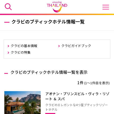
クラビのブティックホテル情報一覧
クラビの基本情報
クラビガイドブック
クラビの特集
クラビのブティックホテル情報一覧を表示
1件
(1〜1件目を表示)
アオナン・プリンスビル・ヴィラ・リゾ
ート ＆ スパ
クラビのエレガントな4つ星ブティックリゾー
トホテル