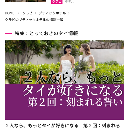
クラビ
ホテル
HOME
クラビ
ブティックホテル
クラビのブティックホテルの情報一覧
特集：とっておきのタイ情報
２人なら、もっとタイが好きになる｜第２回：刻まれる