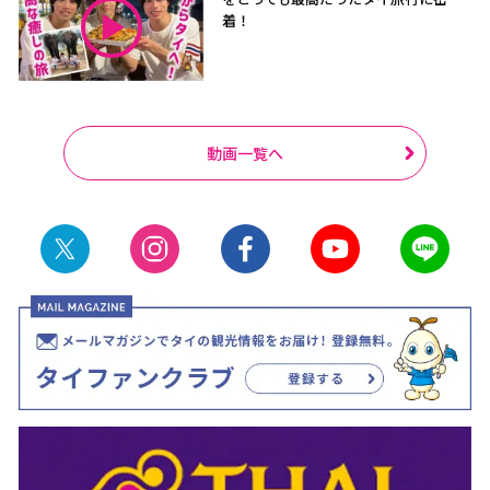
着！
動画一覧へ