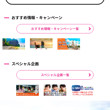
おすすめ情報・キャンペーン
おすすめ情報・キャンペーン一覧
スペシャル企画
スペシャル企画一覧