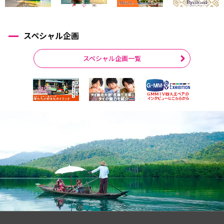
スペシャル企画
スペシャル企画一覧