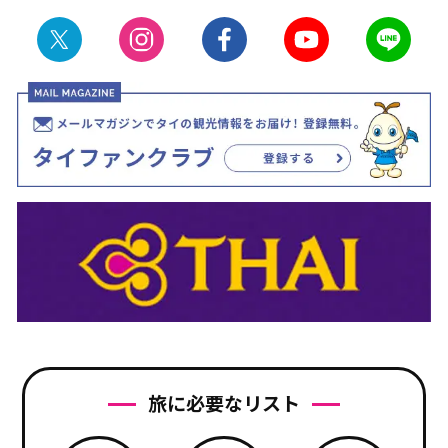
旅に必要なリスト