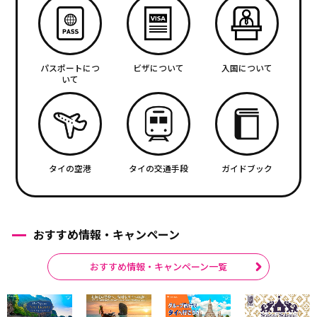
パスポートにつ
ビザについて
入国について
いて
タイの空港
タイの交通手段
ガイドブック
おすすめ情報・キャンペーン
おすすめ情報・キャンペーン一覧