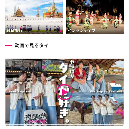
インセンティブ
教育旅行
動画で見るタイ