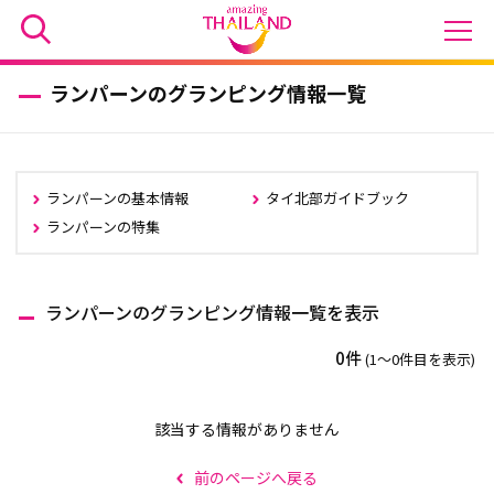
ランパーンのグランピング情報一覧
ランパーンの基本情報
タイ北部ガイドブック
ランパーンの特集
ランパーンのグランピング情報一覧を表示
0件
(1〜0件目を表示)
該当する情報がありません
前のページへ戻る