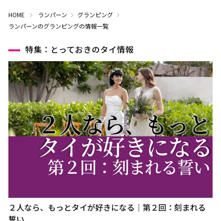
HOME
ランパーン
グランピング
ランパーンのグランピングの情報一覧
特集：とっておきのタイ情報
２人なら、もっとタイが好きになる｜第２回：刻まれる
誓い