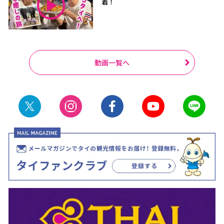
着！
動画一覧へ