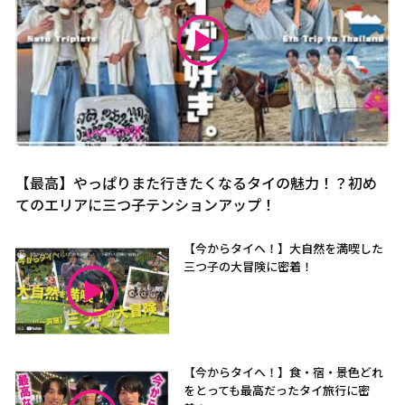
【最高】やっぱりまた行きたくなるタイの魅力！？初め
てのエリアに三つ子テンションアップ！
【今からタイへ！】大自然を満喫した
三つ子の大冒険に密着！
【今からタイへ！】食・宿・景色どれ
をとっても最高だったタイ旅行に密