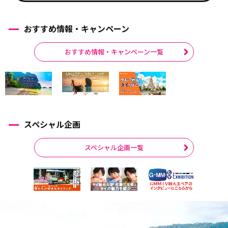
おすすめ情報・キャンペーン
おすすめ情報・キャンペーン一覧
スペシャル企画
スペシャル企画一覧