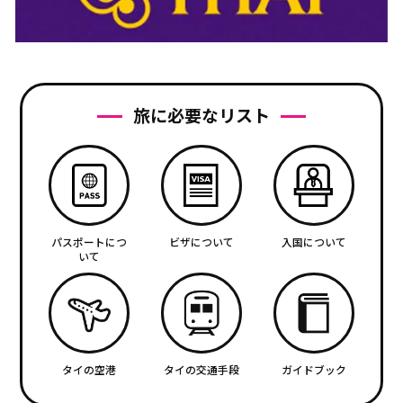
旅に必要なリスト
パスポートにつ
ビザについて
入国について
いて
タイの空港
タイの交通手段
ガイドブック