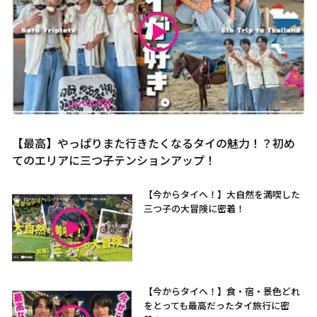
【最高】やっぱりまた行きたくなるタイの魅力！？初め
てのエリアに三つ子テンションアップ！
【今からタイへ！】大自然を満喫した
三つ子の大冒険に密着！
【今からタイへ！】食・宿・景色どれ
をとっても最高だったタイ旅行に密