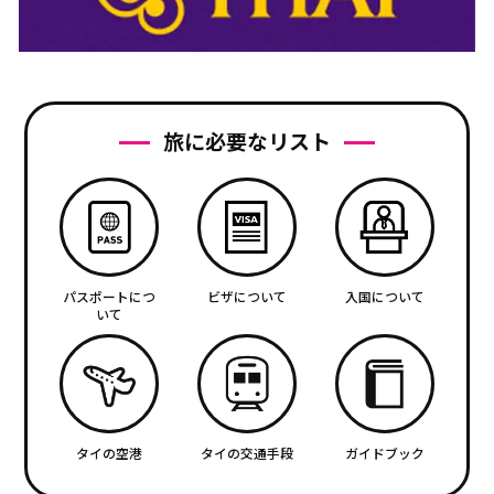
旅に必要なリスト
パスポートにつ
ビザについて
入国について
いて
タイの空港
タイの交通手段
ガイドブック