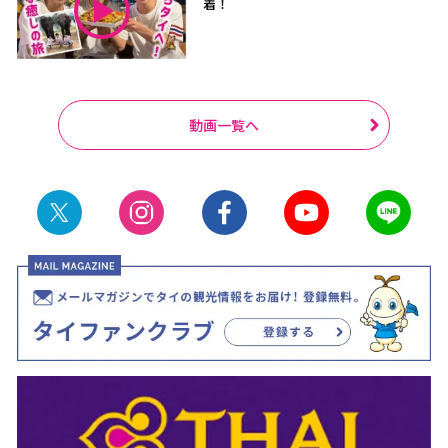
着！
動画一覧へ