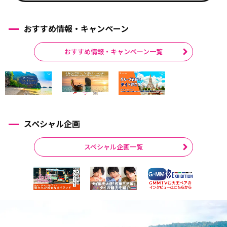
おすすめ情報・キャンペーン
おすすめ情報・キャンペーン一覧
スペシャル企画
スペシャル企画一覧