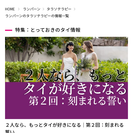
HOME
ランパーン
タラソテラピー
ランパーンのタラソテラピーの情報一覧
特集：とっておきのタイ情報
２人なら、もっとタイが好きになる｜第２回：刻まれる
誓い