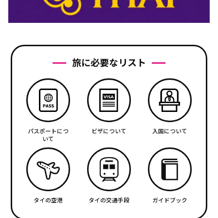
旅に必要なリスト
パスポートにつ
ビザについて
入国について
いて
タイの空港
タイの交通手段
ガイドブック