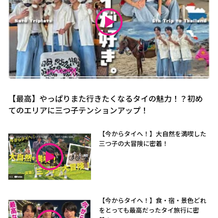
【最高】やっぱりまた行きたくなるタイの魅力！？初め
てのエリアに三つ子テンションアップ！
【今からタイへ！】大自然を満喫した
三つ子の大冒険に密着！
【今からタイへ！】食・宿・景色どれ
をとっても最高だったタイ旅行に密