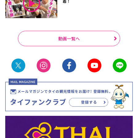
着！
動画一覧へ