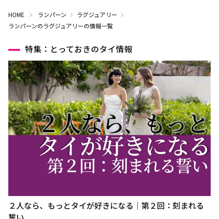
HOME
ランパーン
ラグジュアリー
ランパーンのラグジュアリーの情報一覧
特集：とっておきのタイ情報
２人なら、もっとタイが好きになる｜第２回：刻まれる
誓い