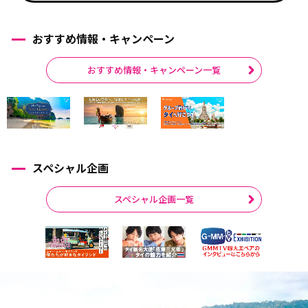
おすすめ情報・キャンペーン
おすすめ情報・キャンペーン一覧
スペシャル企画
スペシャル企画一覧