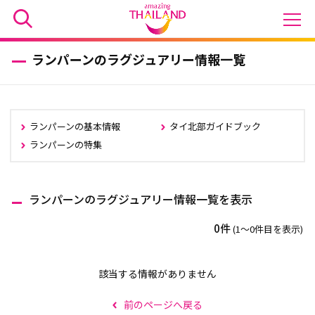
ランパーンのラグジュアリー情報一覧
ランパーンの基本情報
タイ北部ガイドブック
ランパーンの特集
ランパーンのラグジュアリー情報一覧を表示
0件
(1〜0件目を表示)
該当する情報がありません
前のページへ戻る