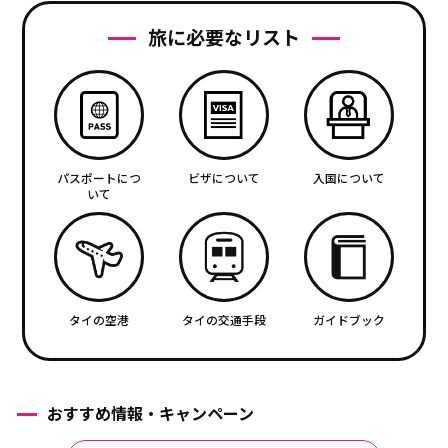
旅に必要なリスト
パスポートにつ
ビザについて
入国について
いて
タイの空港
タイの交通手段
ガイドブック
おすすめ情報・キャンペーン