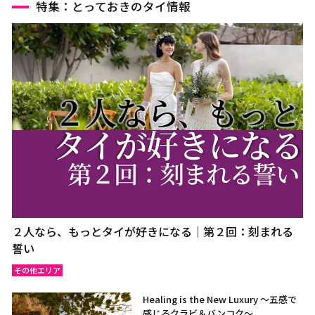
特集：とっておきのタイ情報
２人なら、もっとタイが好きになる｜第２回：刻まれる
誓い
その他エリア
Healing is the New Luxury ～五感で
感じるクラビ＆バンコク～