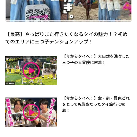
【最高】やっぱりまた行きたくなるタイの魅力！？初め
てのエリアに三つ子テンションアップ！
【今からタイへ！】大自然を満喫した
三つ子の大冒険に密着！
【今からタイへ！】食・宿・景色どれ
をとっても最高だったタイ旅行に密
着！