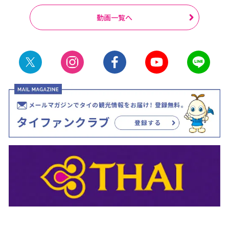
動画一覧へ