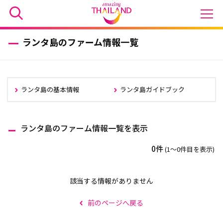
ランタ島のファーム情報一覧
ランタ島の基本情報
ランタ島ガイドブック
ランタ島のファーム情報一覧を表示
0件
(1〜0件目を表示)
該当する情報がありません
前のページへ戻る