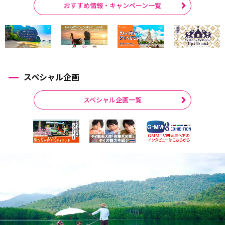
おすすめ情報・キャンペーン一覧
スペシャル企画
スペシャル企画一覧