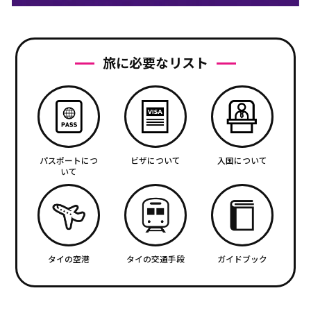
旅に必要なリスト
パスポートにつ
ビザについて
入国について
いて
タイの空港
タイの交通手段
ガイドブック