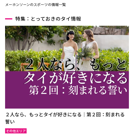
メーホンソーンのスポーツの情報一覧
特集：とっておきのタイ情報
２人なら、もっとタイが好きになる｜第２回：刻まれる
誓い
その他エリア