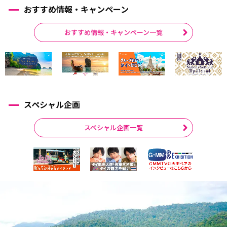
おすすめ情報・キャンペーン
おすすめ情報・キャンペーン一覧
スペシャル企画
スペシャル企画一覧