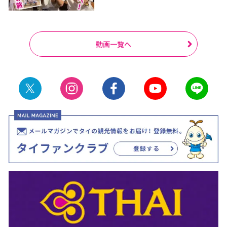
動画一覧へ