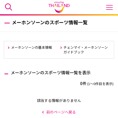
メーホンソーンのスポーツ情報一覧
メーホンソーンの基本情報
チェンマイ・メーホンソーン
ガイドブック
メーホンソーンのスポーツ情報一覧を表示
0件
(1〜0件目を表示)
該当する情報がありません
前のページへ戻る