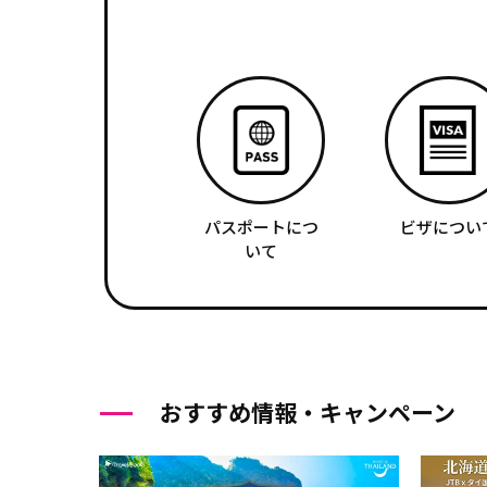
パスポートにつ
ビザについ
いて
おすすめ情報・キャンペーン