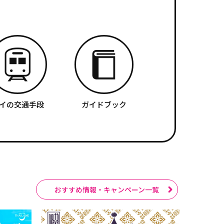
イの交通手段
ガイドブック
おすすめ情報・キャンペーン一覧