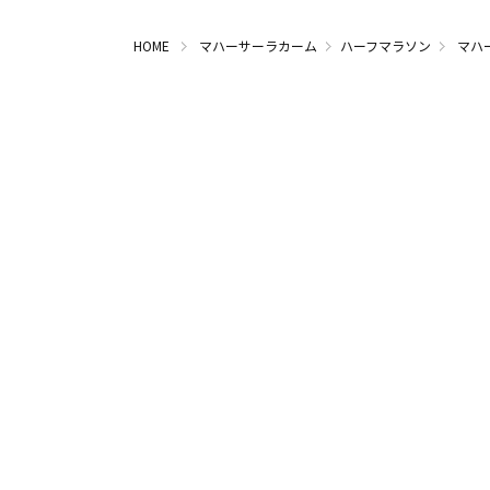
HOME
マハーサーラカーム
ハーフマラソン
マハ