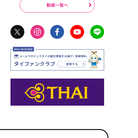
動画一覧へ