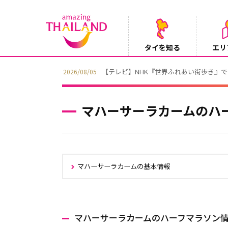
タイを知る
エリ
【テレビ】NHK『世界ふれあい街歩き』
2026/08/05
マハーサーラカームのハ
マハーサーラカームの基本情報
マハーサーラカームのハーフマラソン