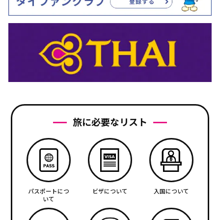
旅に必要なリスト
パスポートにつ
ビザについて
入国について
いて