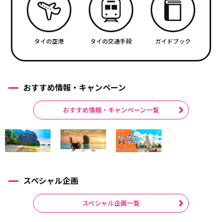
タイの空港
タイの交通手段
ガイドブック
おすすめ情報・キャンペーン
おすすめ情報・キャンペーン一覧
スペシャル企画
スペシャル企画一覧