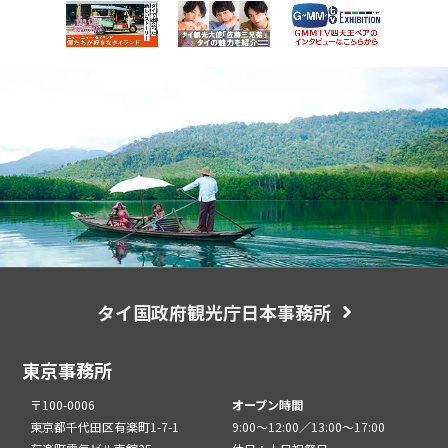
タイ国政府観光庁日本事務所
東京事務所
〒100-0006
オープン時間
東京都千代田区有楽町1-7-1
9:00～12:00／13:00～17:00