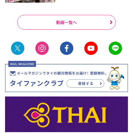
動画一覧へ