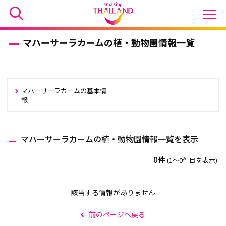
マハーサーラカームの植・動物園情報一覧
マハーサーラカームの基本情
報
マハーサーラカームの植・動物園情報一覧を表示
0件
(1〜0件目を表示)
該当する情報がありません
前のページへ戻る