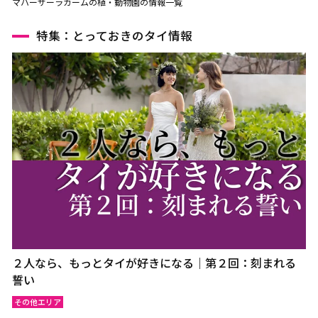
マハーサーラカームの植・動物園の情報一覧
特集：とっておきのタイ情報
２人なら、もっとタイが好きになる｜第２回：刻まれる
誓い
その他エリア