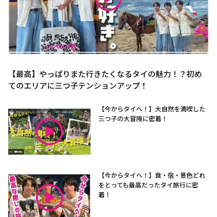
【最高】やっぱりまた行きたくなるタイの魅力！？初め
てのエリアに三つ子テンションアップ！
【今からタイへ！】大自然を満喫した
三つ子の大冒険に密着！
【今からタイへ！】食・宿・景色どれ
をとっても最高だったタイ旅行に密
着！