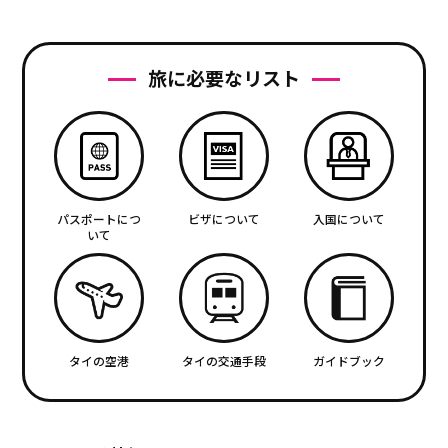
旅に必要なリスト
パスポートにつ
ビザについて
入国について
いて
タイの空港
タイの交通手段
ガイドブック