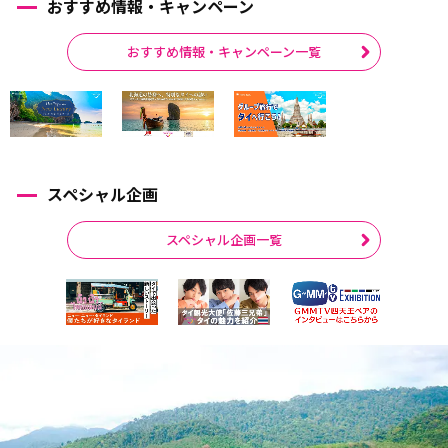
おすすめ情報・キャンペーン
おすすめ情報・キャンペーン一覧
スペシャル企画
スペシャル企画一覧