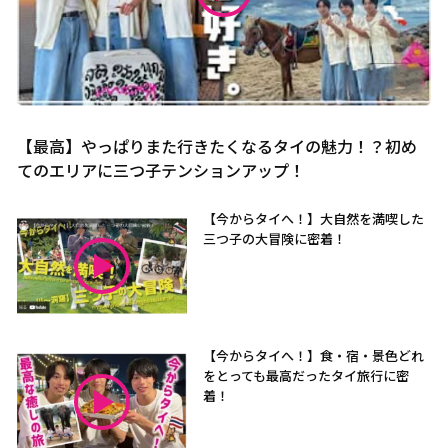
【最高】やっぱりまた行きたくなるタイの魅力！？初め
てのエリアに三つ子テンションアップ！
【今からタイへ！】大自然を満喫した
三つ子の大冒険に密着！
【今からタイへ！】食・宿・景色どれ
をとっても最高だったタイ旅行に密
着！