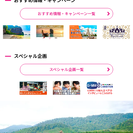
おすすめ情報・キャンペーン一覧
スペシャル企画
スペシャル企画一覧