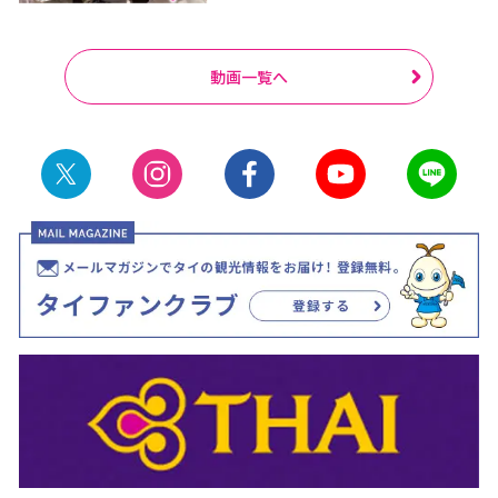
動画一覧へ