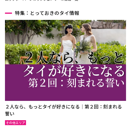
特集：とっておきのタイ情報
２人なら、もっとタイが好きになる｜第２回：刻まれる
誓い
その他エリア