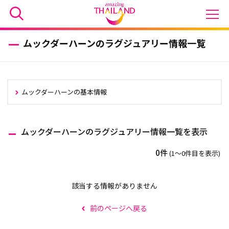
ムックダーハーンのラグジュアリー情報一覧
ムックダーハーンの基本情報
ムックダーハーンのラグジュアリー情報一覧を表示
0件
(1〜0件目を表示)
該当する情報がありません
前のページへ戻る