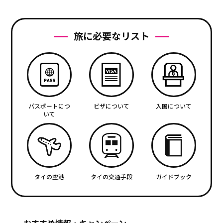
旅に必要なリスト
パスポートにつ
ビザについて
入国について
いて
タイの空港
タイの交通手段
ガイドブック
おすすめ情報・キャンペーン