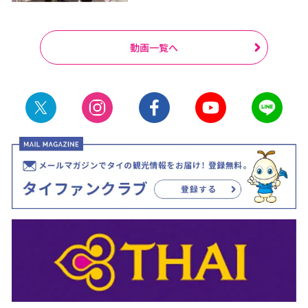
動画一覧へ