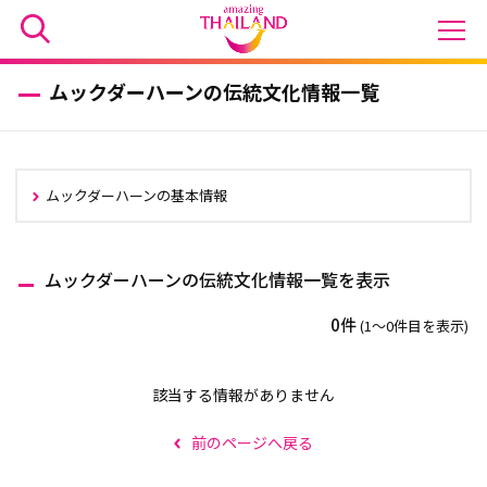
ムックダーハーンの伝統文化情報一覧
ムックダーハーンの基本情報
ムックダーハーンの伝統文化情報一覧を表示
0件
(1〜0件目を表示)
該当する情報がありません
前のページへ戻る