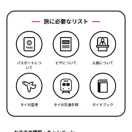
旅に必要なリスト
パスポートにつ
ビザについて
入国について
いて
タイの空港
タイの交通手段
ガイドブック
おすすめ情報・キャンペーン