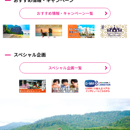
おすすめ情報・キャンペーン一覧
スペシャル企画
スペシャル企画一覧