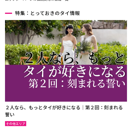
特集：とっておきのタイ情報
２人なら、もっとタイが好きになる｜第２回：刻まれる
誓い
その他エリア