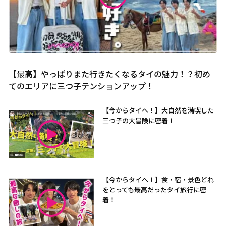
【最高】やっぱりまた行きたくなるタイの魅力！？初め
てのエリアに三つ子テンションアップ！
【今からタイへ！】大自然を満喫した
三つ子の大冒険に密着！
【今からタイへ！】食・宿・景色どれ
をとっても最高だったタイ旅行に密
着！