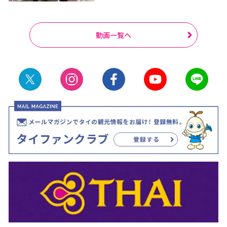
動画一覧へ