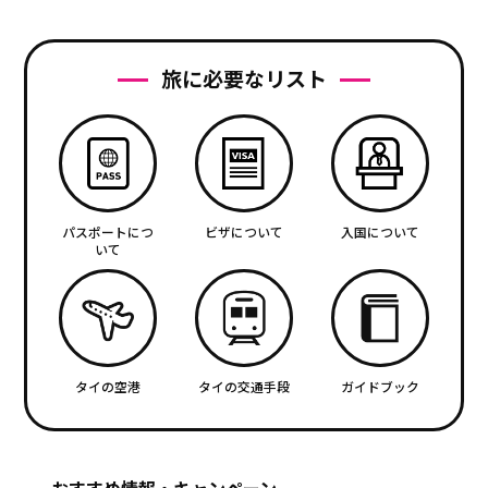
旅に必要なリスト
パスポートにつ
ビザについて
入国について
いて
タイの空港
タイの交通手段
ガイドブック
おすすめ情報・キャンペーン