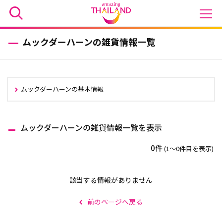
ムックダーハーンの雑貨情報一覧
ムックダーハーンの基本情報
ムックダーハーンの雑貨情報一覧を表示
0件
(1〜0件目を表示)
該当する情報がありません
前のページへ戻る