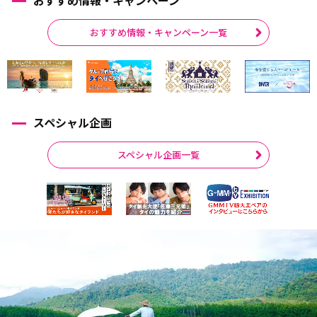
おすすめ情報・キャンペーン一覧
スペシャル企画
スペシャル企画一覧