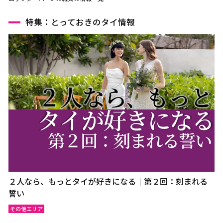
特集：とっておきのタイ情報
２人なら、もっとタイが好きになる｜第２回：刻まれる
誓い
その他エリア