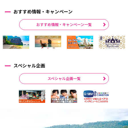
おすすめ情報・キャンペーン
おすすめ情報・キャンペーン一覧
スペシャル企画
スペシャル企画一覧