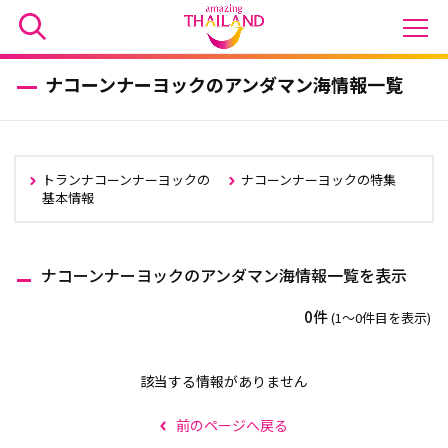
ナコーンナーヨックのアンダマン海情報一覧
トランナコーンナーヨックの
ナコーンナーヨックの特集
基本情報
ナコーンナーヨックのアンダマン海情報一覧を表示
0件
(1〜0件目を表示)
該当する情報がありません
前のページへ戻る