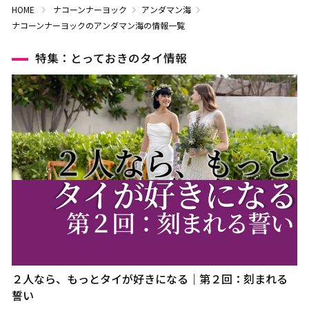
HOME
ナコーンナーヨック
アンダマン海
ナコーンナーヨックのアンダマン海の情報一覧
特集：とっておきのタイ情報
２人なら、もっとタイが好きになる｜第２回：刻まれる
誓い