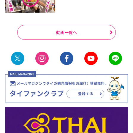
動画一覧へ