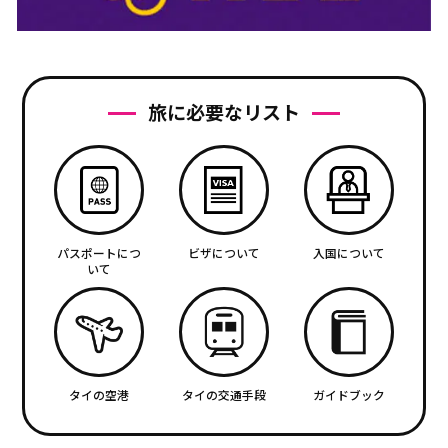
旅に必要なリスト
パスポートにつ
ビザについて
入国について
いて
タイの空港
タイの交通手段
ガイドブック