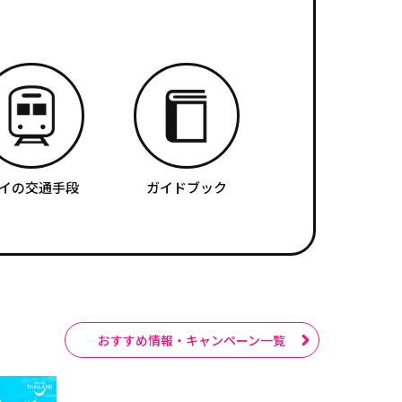
イの交通手段
ガイドブック
おすすめ情報・キャンペーン一覧