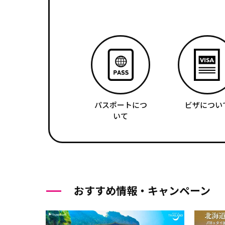
パスポートにつ
ビザについ
いて
おすすめ情報・キャンペーン