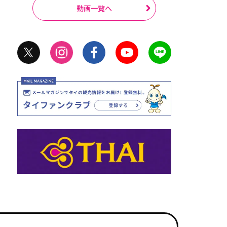
動画一覧へ