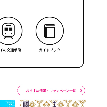
イの交通手段
ガイドブック
おすすめ情報・キャンペーン一覧