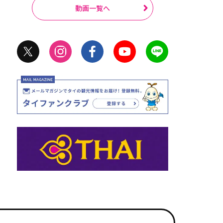
動画一覧へ