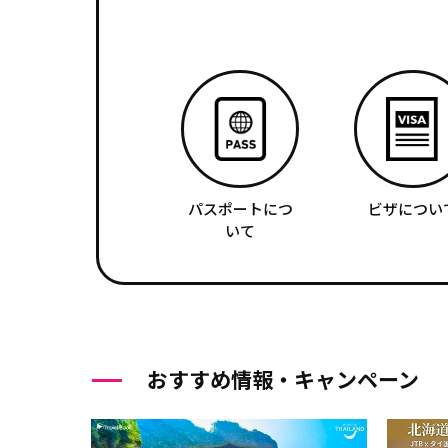
パスポートにつ
ビザについ
いて
おすすめ情報・キャンペーン