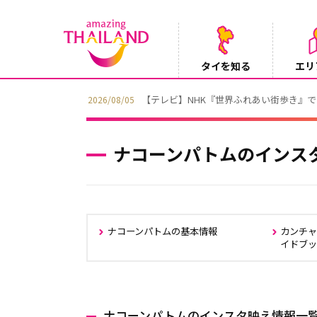
タイを知る
エリ
【テレビ】NHK『世界ふれあい街歩き』
2026/08/05
ナコーンパトムのインス
ナコーンパトムの基本情報
カンチ
イドブ
ナコーンパトムのインスタ映え情報一