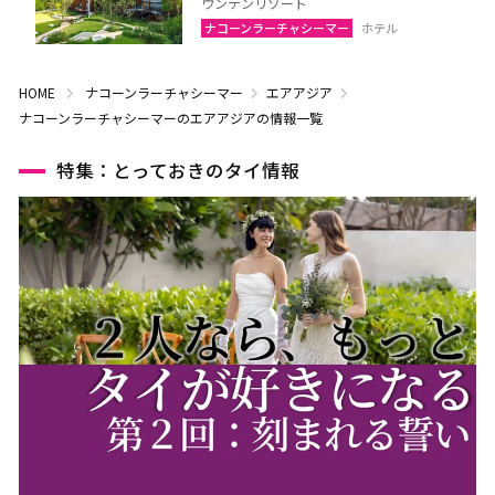
ウンテンリゾート
ナコーンラーチャシーマー
ホテル
HOME
ナコーンラーチャシーマー
エアアジア
ナコーンラーチャシーマーのエアアジアの情報一覧
特集：とっておきのタイ情報