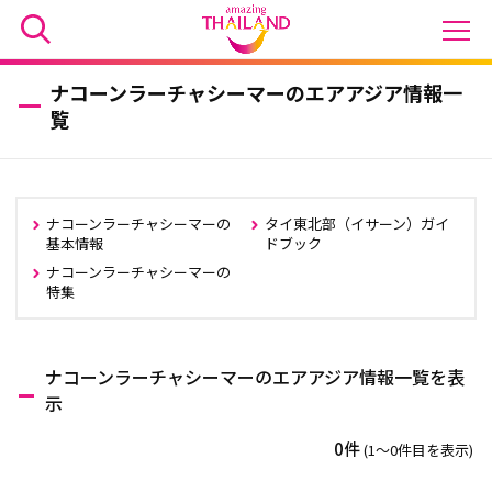
ナコーンラーチャシーマーのエアアジア情報一
覧
ナコーンラーチャシーマーの
タイ東北部（イサーン）ガイ
基本情報
ドブック
ナコーンラーチャシーマーの
特集
ナコーンラーチャシーマーのエアアジア情報一覧を表
示
0件
(1〜0件目を表示)