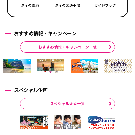
タイの空港
タイの交通手段
ガイドブック
おすすめ情報・キャンペーン
おすすめ情報・キャンペーン一覧
スペシャル企画
スペシャル企画一覧