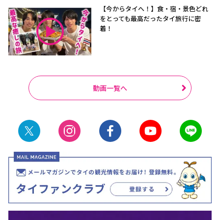
【今からタイへ！】食・宿・景色どれ
をとっても最高だったタイ旅行に密
着！
動画一覧へ