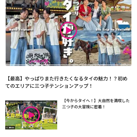
【最高】やっぱりまた行きたくなるタイの魅力！？初め
てのエリアに三つ子テンションアップ！
【今からタイへ！】大自然を満喫した
三つ子の大冒険に密着！