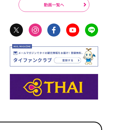
動画一覧へ