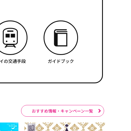
イの交通手段
ガイドブック
おすすめ情報・キャンペーン一覧