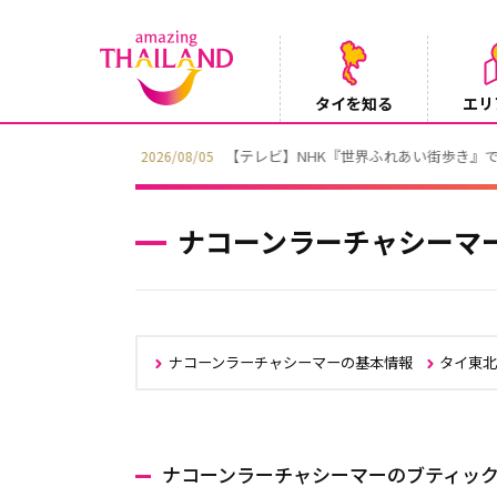
タイを知る
エリ
【テレビ】NHK『世界ふれあい街歩き』
2026/08/05
ナコーンラーチャシーマ
ナコーンラーチャシーマーの基本情報
タイ東
ナコーンラーチャシーマーのブティッ