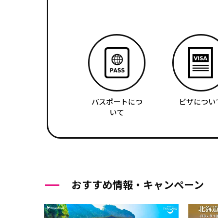
パスポートにつ
ビザについ
いて
おすすめ情報・キャンペーン