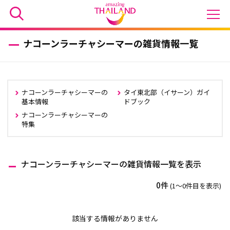
ナコーンラーチャシーマーの雑貨情報一覧
ナコーンラーチャシーマーの
タイ東北部（イサーン）ガイ
基本情報
ドブック
ナコーンラーチャシーマーの
特集
ナコーンラーチャシーマーの雑貨情報一覧を表示
0件
(1〜0件目を表示)
該当する情報がありません