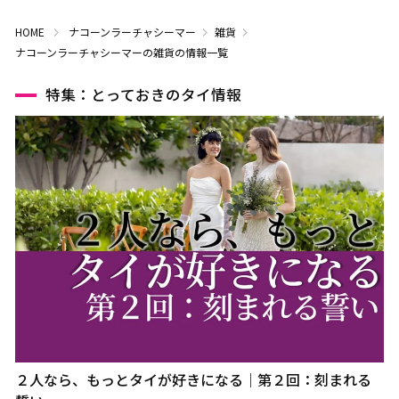
HOME
ナコーンラーチャシーマー
雑貨
ナコーンラーチャシーマーの雑貨の情報一覧
特集：とっておきのタイ情報
２人なら、もっとタイが好きになる｜第２回：刻まれる