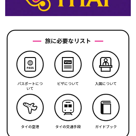
旅に必要なリスト
パスポートにつ
ビザについて
入国について
いて
タイの空港
タイの交通手段
ガイドブック