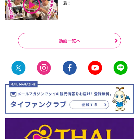
着！
動画一覧へ