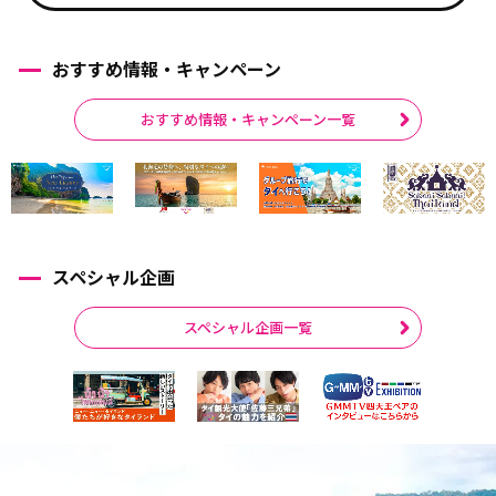
おすすめ情報・キャンペーン
おすすめ情報・キャンペーン一覧
スペシャル企画
スペシャル企画一覧