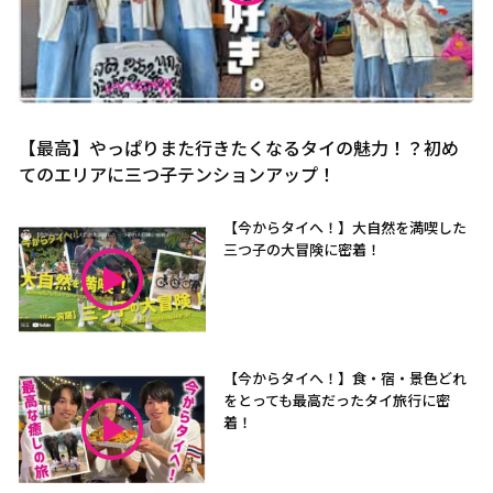
【最高】やっぱりまた行きたくなるタイの魅力！？初め
てのエリアに三つ子テンションアップ！
【今からタイへ！】大自然を満喫した
三つ子の大冒険に密着！
【今からタイへ！】食・宿・景色どれ
をとっても最高だったタイ旅行に密
着！