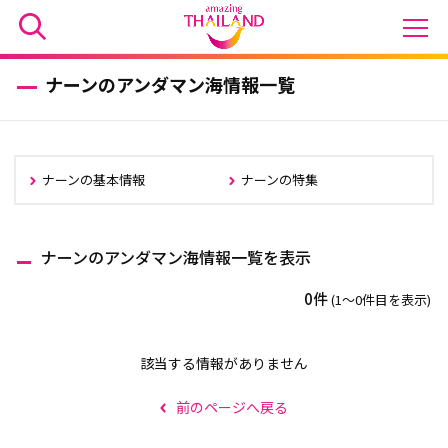
ナーンのアンダマン海情報一覧
ナーンの基本情報
ナーンの特集
ナーンのアンダマン海情報一覧を表示
0件
(1〜0件目を表示)
該当する情報がありません
前のページへ戻る