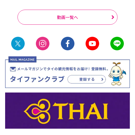
動画一覧へ