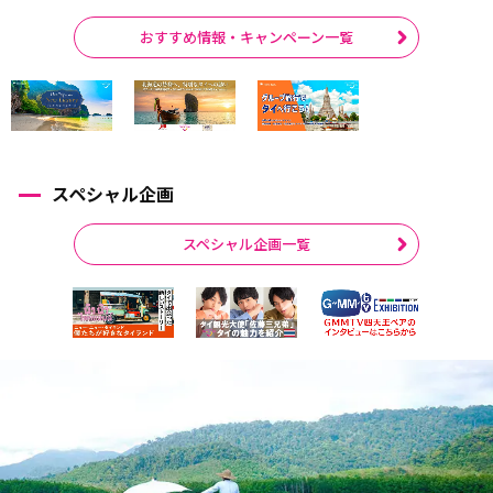
おすすめ情報・キャンペーン一覧
スペシャル企画
スペシャル企画一覧