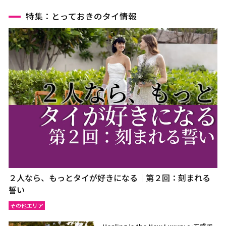
特集：とっておきのタイ情報
２人なら、もっとタイが好きになる｜第２回：刻まれる
誓い
その他エリア