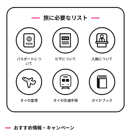
旅に必要なリスト
パスポートにつ
ビザについて
入国について
いて
タイの空港
タイの交通手段
ガイドブック
おすすめ情報・キャンペーン