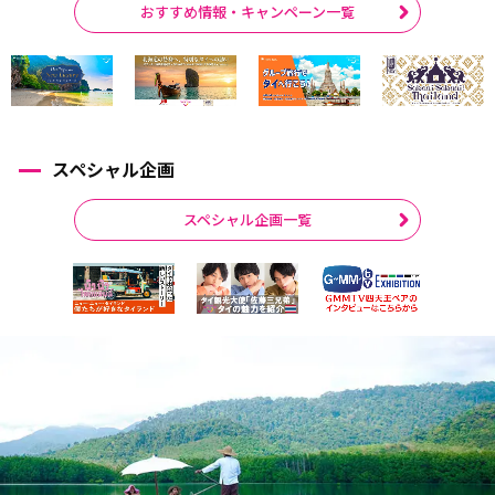
おすすめ情報・キャンペーン一覧
スペシャル企画
スペシャル企画一覧