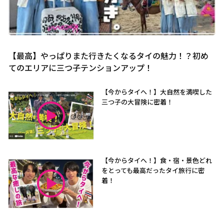
【最高】やっぱりまた行きたくなるタイの魅力！？初め
てのエリアに三つ子テンションアップ！
【今からタイへ！】大自然を満喫した
三つ子の大冒険に密着！
【今からタイへ！】食・宿・景色どれ
をとっても最高だったタイ旅行に密
着！