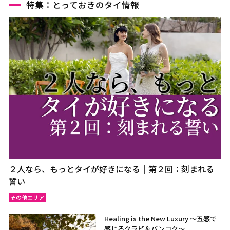
特集：とっておきのタイ情報
２人なら、もっとタイが好きになる｜第２回：刻まれる
誓い
その他エリア
Healing is the New Luxury ～五感で
感じるクラビ＆バンコク～