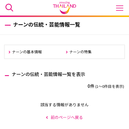
ナーンの伝統・芸能情報一覧
ナーンの基本情報
ナーンの特集
ナーンの伝統・芸能情報一覧を表示
0件
(1〜0件目を表示)
該当する情報がありません
前のページへ戻る