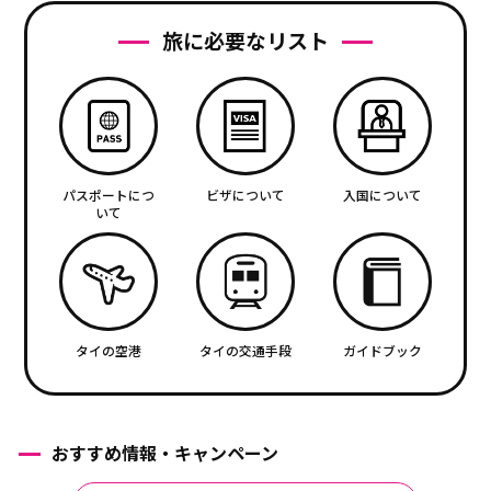
旅に必要なリスト
パスポートにつ
ビザについて
入国について
いて
タイの空港
タイの交通手段
ガイドブック
おすすめ情報・キャンペーン