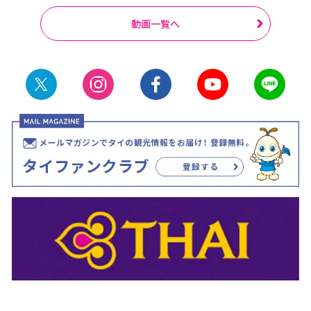
動画一覧へ