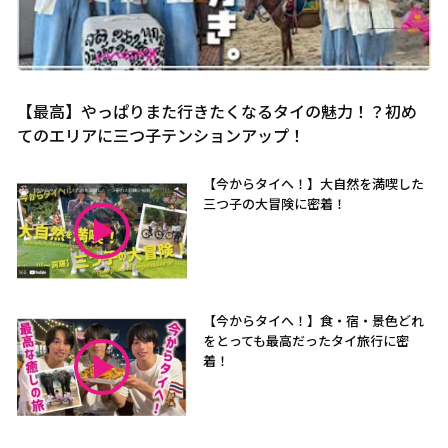
【最高】やっぱりまた行きたくなるタイの魅力！？初め
てのエリアに三つ子テンションアップ！
【今からタイへ！】大自然を満喫した
三つ子の大冒険に密着！
【今からタイへ！】食・宿・景色どれ
をとっても最高だったタイ旅行に密
着！