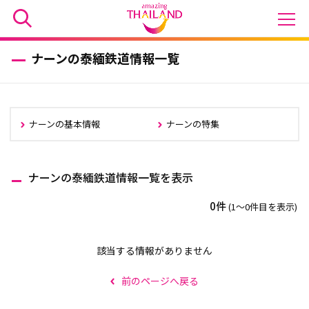
ナーンの泰緬鉄道情報一覧
ナーンの基本情報
ナーンの特集
ナーンの泰緬鉄道情報一覧を表示
0件
(1〜0件目を表示)
該当する情報がありません
前のページへ戻る