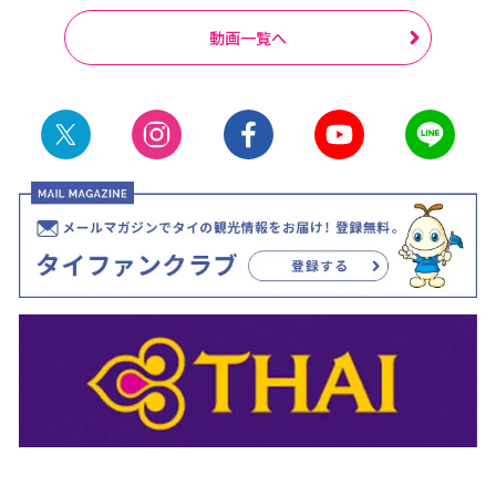
動画一覧へ