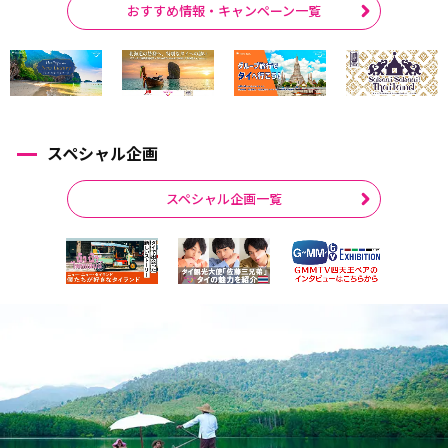
おすすめ情報・キャンペーン一覧
スペシャル企画
スペシャル企画一覧