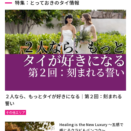
特集：とっておきのタイ情報
２人なら、もっとタイが好きになる｜第２回：刻まれる
誓い
その他エリア
Healing is the New Luxury ～五感で
感じるクラビ＆バンコク～