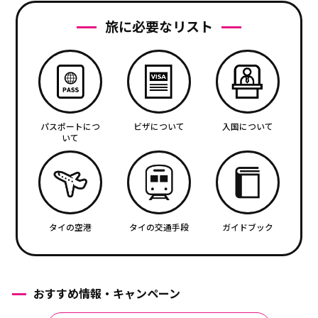
旅に必要なリスト
パスポートにつ
ビザについて
入国について
いて
タイの空港
タイの交通手段
ガイドブック
おすすめ情報・キャンペーン