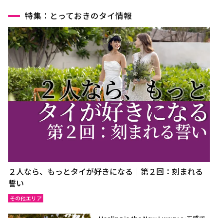
特集：とっておきのタイ情報
２人なら、もっとタイが好きになる｜第２回：刻まれる
誓い
その他エリア