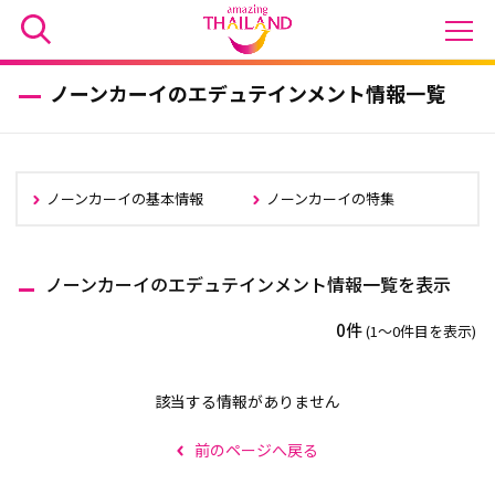
ノーンカーイのエデュテインメント情報一覧
ノーンカーイの基本情報
ノーンカーイの特集
ノーンカーイのエデュテインメント情報一覧を表示
0件
(1〜0件目を表示)
該当する情報がありません
前のページへ戻る