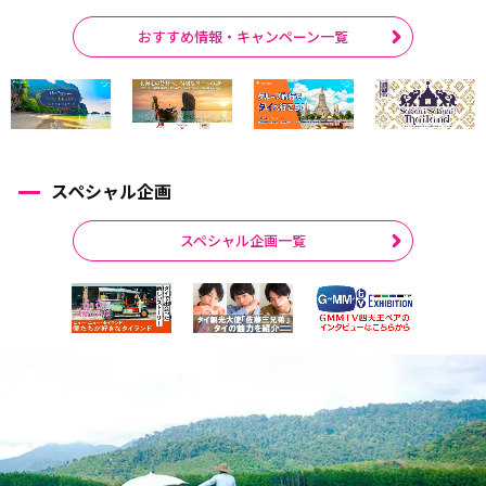
おすすめ情報・キャンペーン一覧
スペシャル企画
スペシャル企画一覧