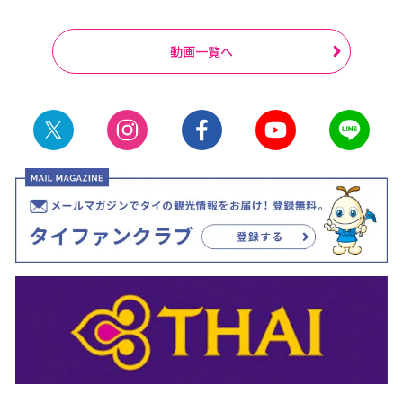
動画一覧へ