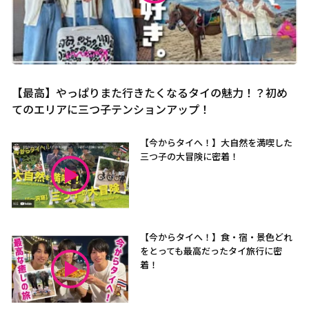
【最高】やっぱりまた行きたくなるタイの魅力！？初め
てのエリアに三つ子テンションアップ！
【今からタイへ！】大自然を満喫した
三つ子の大冒険に密着！
【今からタイへ！】食・宿・景色どれ
をとっても最高だったタイ旅行に密
着！