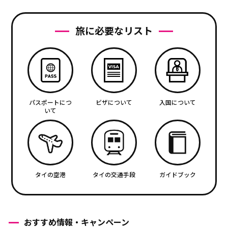
旅に必要なリスト
パスポートにつ
ビザについて
入国について
いて
タイの空港
タイの交通手段
ガイドブック
おすすめ情報・キャンペーン