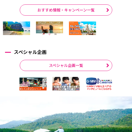
おすすめ情報・キャンペーン一覧
スペシャル企画
スペシャル企画一覧