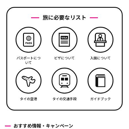
旅に必要なリスト
パスポートにつ
ビザについて
入国について
いて
タイの空港
タイの交通手段
ガイドブック
おすすめ情報・キャンペーン