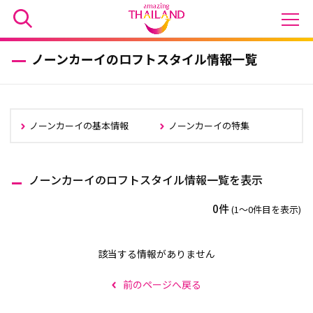
ノーンカーイのロフトスタイル情報一覧
ノーンカーイの基本情報
ノーンカーイの特集
ノーンカーイのロフトスタイル情報一覧を表示
0件
(1〜0件目を表示)
該当する情報がありません
前のページへ戻る