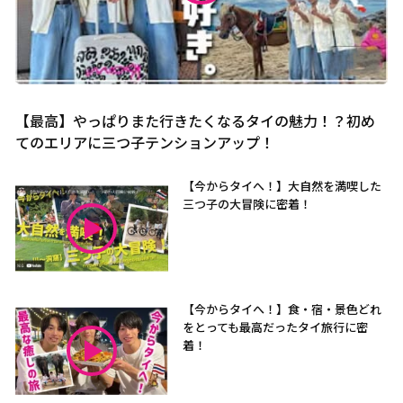
【最高】やっぱりまた行きたくなるタイの魅力！？初め
てのエリアに三つ子テンションアップ！
【今からタイへ！】大自然を満喫した
三つ子の大冒険に密着！
【今からタイへ！】食・宿・景色どれ
をとっても最高だったタイ旅行に密
着！