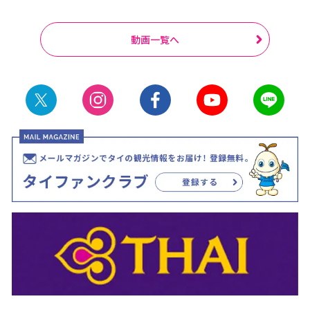
動画一覧へ