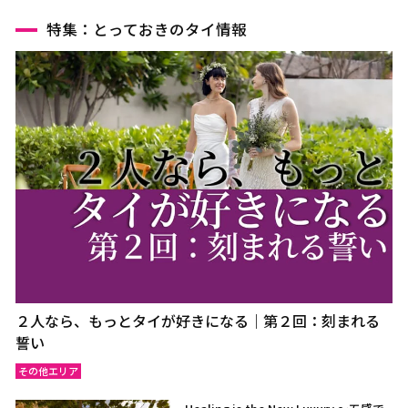
特集：とっておきのタイ情報
２人なら、もっとタイが好きになる｜第２回：刻まれる
誓い
その他エリア