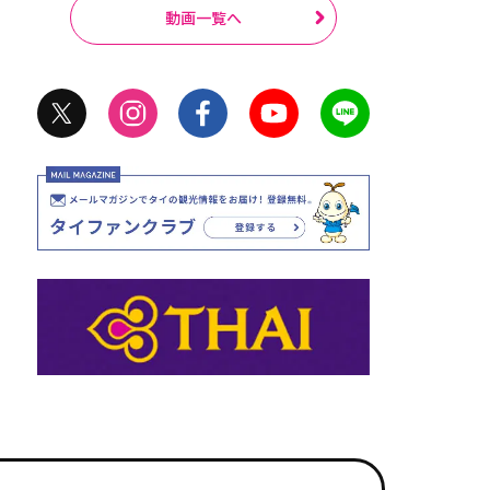
動画一覧へ