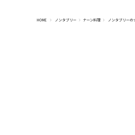
HOME
ノンタブリー
ナーン料理
ノンタブリーの