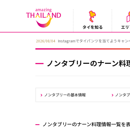
タイを知る
エリ
【鉄道】バンコクーアユタヤを結ぶ冷房列車「SR
2026/08/03
ノンタブリーのナーン料
ノンタブリーの基本情報
ノンタ
ノンタブリーのナーン料理情報一覧を