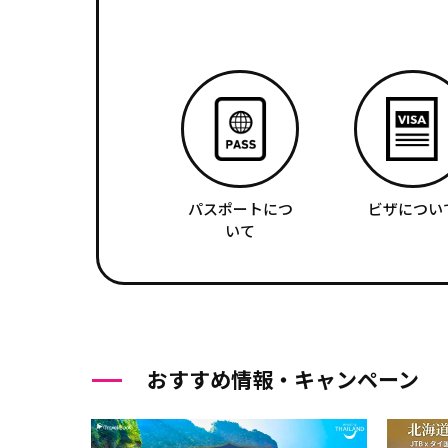
パスポートにつ
ビザについ
いて
おすすめ情報・キャンペーン