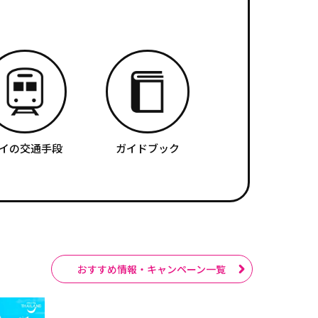
イの交通手段
ガイドブック
おすすめ情報・キャンペーン一覧