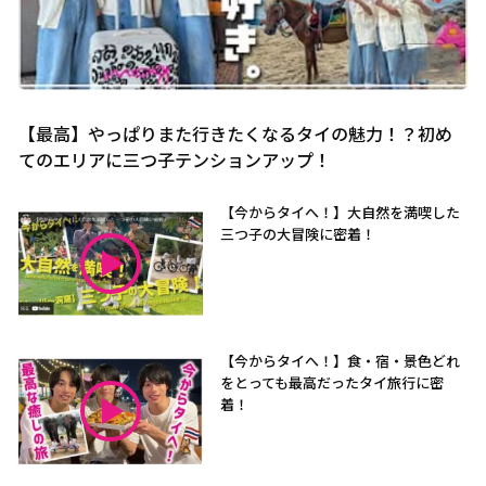
【最高】やっぱりまた行きたくなるタイの魅力！？初め
てのエリアに三つ子テンションアップ！
【今からタイへ！】大自然を満喫した
三つ子の大冒険に密着！
【今からタイへ！】食・宿・景色どれ
をとっても最高だったタイ旅行に密
着！