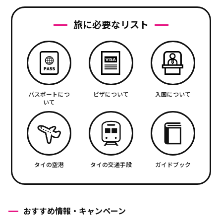
旅に必要なリスト
パスポートにつ
ビザについて
入国について
いて
タイの空港
タイの交通手段
ガイドブック
おすすめ情報・キャンペーン