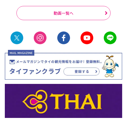
動画一覧へ