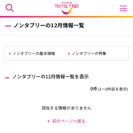
ノンタブリーの12月情報一覧
ノンタブリーの基本情報
ノンタブリーの特集
ノンタブリーの12月情報一覧を表示
0件
(1〜0件目を表示)
該当する情報がありません
前のページへ戻る