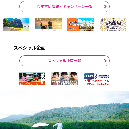
おすすめ情報・キャンペーン一覧
スペシャル企画
スペシャル企画一覧