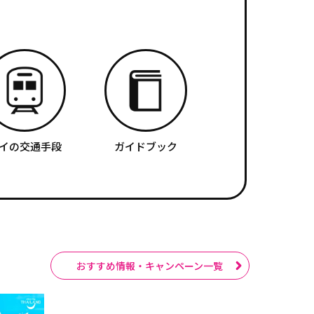
イの交通手段
ガイドブック
おすすめ情報・キャンペーン一覧