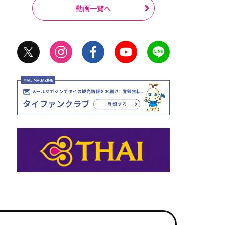
動画一覧へ