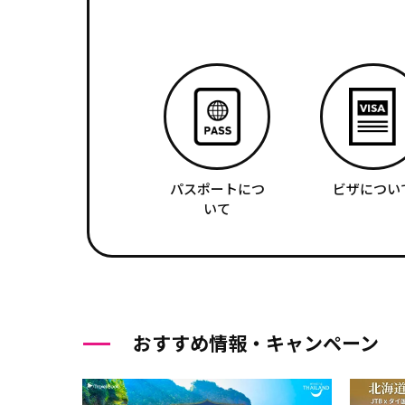
パスポートにつ
ビザについ
いて
おすすめ情報・キャンペーン