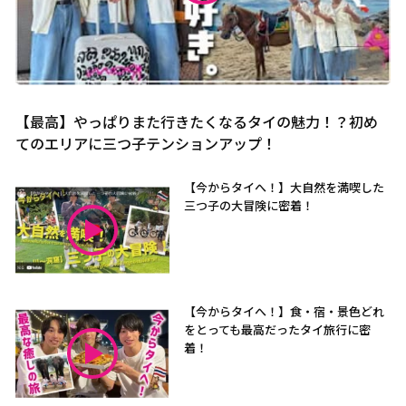
【最高】やっぱりまた行きたくなるタイの魅力！？初め
てのエリアに三つ子テンションアップ！
【今からタイへ！】大自然を満喫した
三つ子の大冒険に密着！
【今からタイへ！】食・宿・景色どれ
をとっても最高だったタイ旅行に密
着！