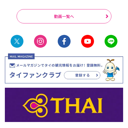
動画一覧へ