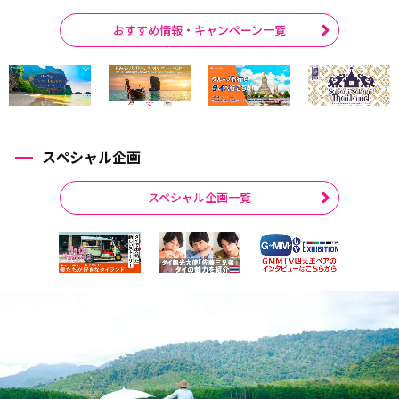
おすすめ情報・キャンペーン一覧
スペシャル企画
スペシャル企画一覧