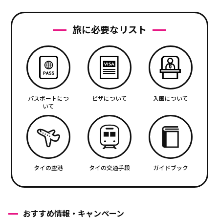
旅に必要なリスト
パスポートにつ
ビザについて
入国について
いて
タイの空港
タイの交通手段
ガイドブック
おすすめ情報・キャンペーン