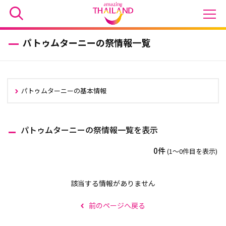
パトゥムターニーの祭情報一覧
パトゥムターニーの基本情報
パトゥムターニーの祭情報一覧を表示
0件
(1〜0件目を表示)
該当する情報がありません
前のページへ戻る