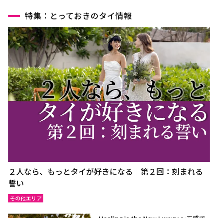
特集：とっておきのタイ情報
２人なら、もっとタイが好きになる｜第２回：刻まれる
誓い
その他エリア