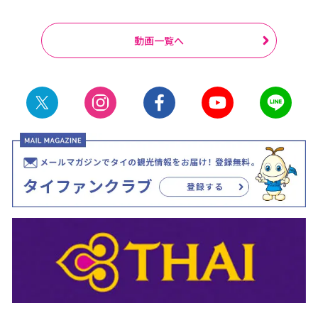
動画一覧へ