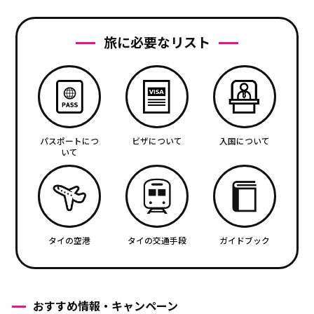
旅に必要なリスト
パスポートにつ
ビザについて
入国について
いて
タイの空港
タイの交通手段
ガイドブック
おすすめ情報・キャンペーン