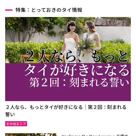
特集：とっておきのタイ情報
２人なら、もっとタイが好きになる｜第２回：刻まれる
誓い
その他エリア