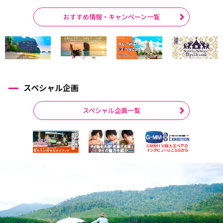
おすすめ情報・キャンペーン一覧
スペシャル企画
スペシャル企画一覧