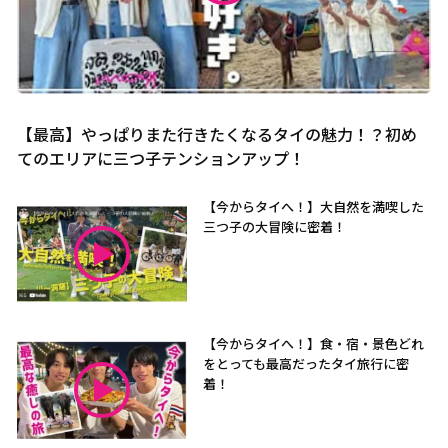
【最高】やっぱりまた行きたくなるタイの魅力！？初め
てのエリアに三つ子テンションアップ！
【今からタイへ！】大自然を満喫した
三つ子の大冒険に密着！
【今からタイへ！】食・宿・景色どれ
をとっても最高だったタイ旅行に密
着！