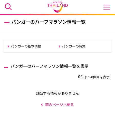
パンガーのハーフマラソン情報一覧
パンガーの基本情報
パンガーの特集
パンガーのハーフマラソン情報一覧を表示
0件
(1〜0件目を表示)
該当する情報がありません
前のページへ戻る