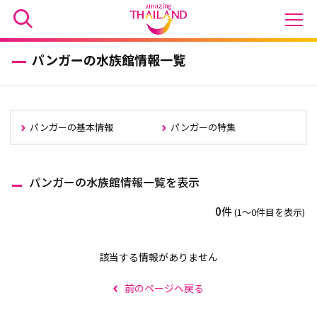
パンガーの水族館情報一覧
パンガーの基本情報
パンガーの特集
パンガーの水族館情報一覧を表示
0件
(1〜0件目を表示)
該当する情報がありません
前のページへ戻る