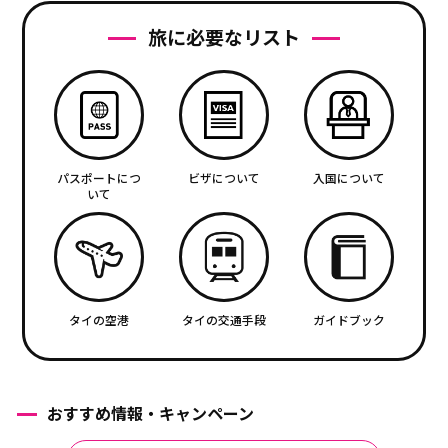
旅に必要なリスト
パスポートにつ
ビザについて
入国について
いて
タイの空港
タイの交通手段
ガイドブック
おすすめ情報・キャンペーン