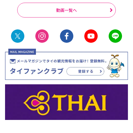
動画一覧へ