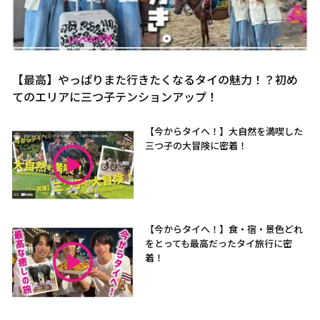
【最高】やっぱりまた行きたくなるタイの魅力！？初め
てのエリアに三つ子テンションアップ！
【今からタイへ！】大自然を満喫した
三つ子の大冒険に密着！
【今からタイへ！】食・宿・景色どれ
をとっても最高だったタイ旅行に密
着！