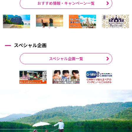
おすすめ情報・キャンペーン一覧
スペシャル企画
スペシャル企画一覧