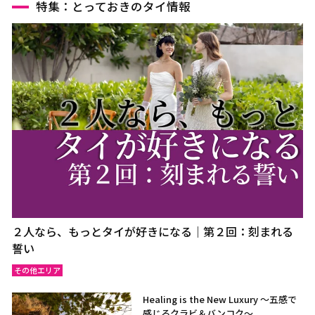
特集：とっておきのタイ情報
２人なら、もっとタイが好きになる｜第２回：刻まれる
誓い
その他エリア
Healing is the New Luxury ～五感で
感じるクラビ＆バンコク～