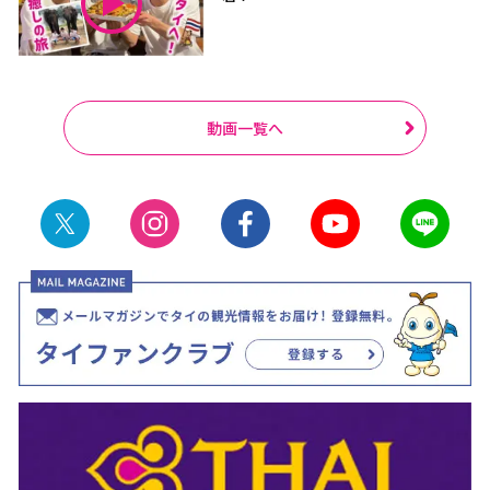
動画一覧へ