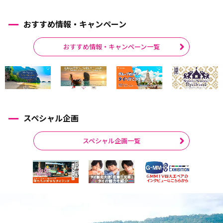
おすすめ情報・キャンペーン
おすすめ情報・キャンペーン一覧
スペシャル企画
スペシャル企画一覧