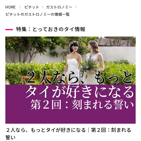
HOME
ピチット
ガストロノミー
ピチットのガストロノミーの情報一覧
特集：とっておきのタイ情報
２人なら、もっとタイが好きになる｜第２回：刻まれる
誓い