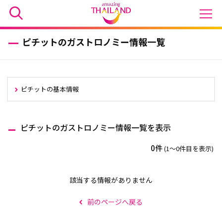
ピチットのガストロノミー情報一覧
ピチットの基本情報
ピチットのガストロノミー情報一覧を表示
0件
(1〜0件目を表示)
該当する情報がありません
前のページへ戻る