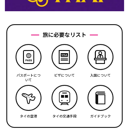
旅に必要なリスト
パスポートにつ
ビザについて
入国について
いて
タイの空港
タイの交通手段
ガイドブック