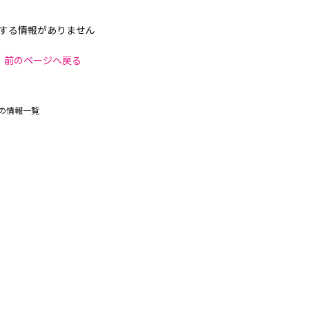
する情報がありません
前のページへ戻る
の情報一覧