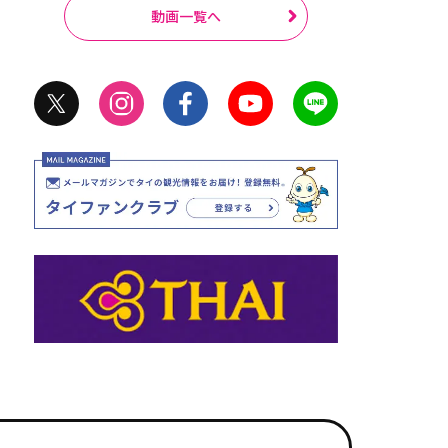
動画一覧へ