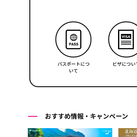
パスポートにつ
ビザについ
いて
おすすめ情報・キャンペーン