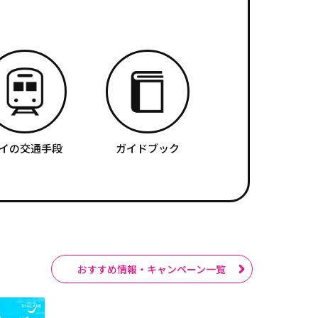
イの交通手段
ガイドブック
おすすめ情報・キャンペーン一覧