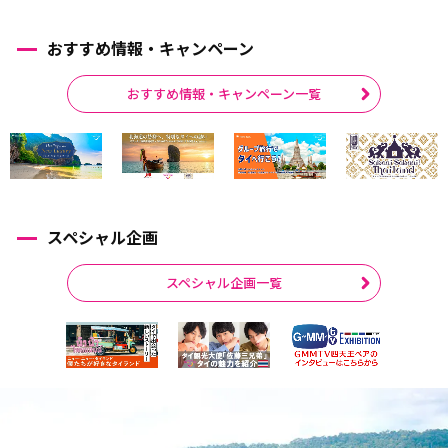
おすすめ情報・キャンペーン
おすすめ情報・キャンペーン一覧
スペシャル企画
スペシャル企画一覧