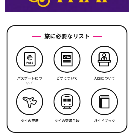
旅に必要なリスト
パスポートにつ
ビザについて
入国について
いて
タイの空港
タイの交通手段
ガイドブック