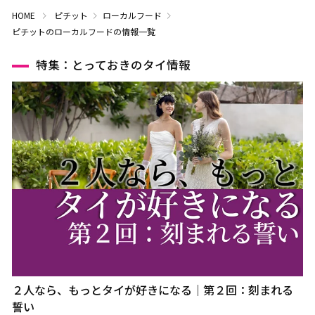
HOME
ピチット
ローカルフード
ピチットのローカルフードの情報一覧
特集：とっておきのタイ情報
２人なら、もっとタイが好きになる｜第２回：刻まれる
誓い