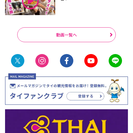
動画一覧へ