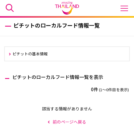
ピチットのローカルフード情報一覧
ピチットの基本情報
ピチットのローカルフード情報一覧を表示
0件
(1〜0件目を表示)
該当する情報がありません
前のページへ戻る