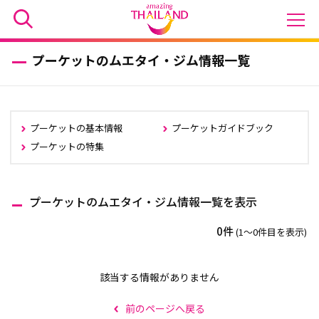
プーケットのムエタイ・ジム情報一覧
プーケットの基本情報
プーケットガイドブック
プーケットの特集
プーケットのムエタイ・ジム情報一覧を表示
0件
(1〜0件目を表示)
該当する情報がありません
前のページへ戻る