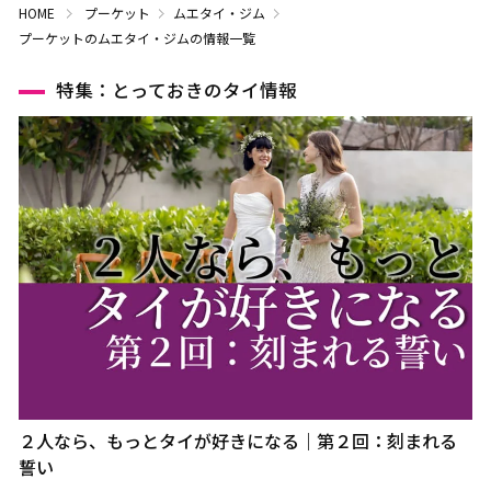
HOME
プーケット
ムエタイ・ジム
プーケットのムエタイ・ジムの情報一覧
特集：とっておきのタイ情報
２人なら、もっとタイが好きになる｜第２回：刻まれる
誓い