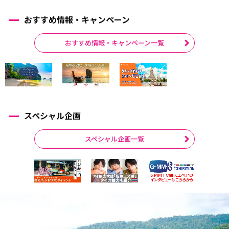
おすすめ情報・キャンペーン
おすすめ情報・キャンペーン一覧
スペシャル企画
スペシャル企画一覧