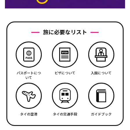
旅に必要なリスト
パスポートにつ
ビザについて
入国について
いて
タイの空港
タイの交通手段
ガイドブック