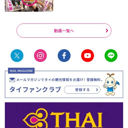
動画一覧へ