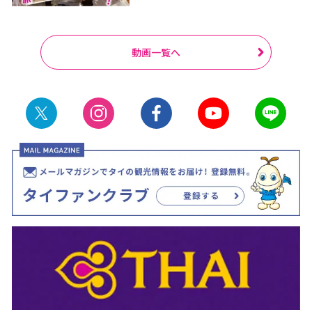
動画一覧へ