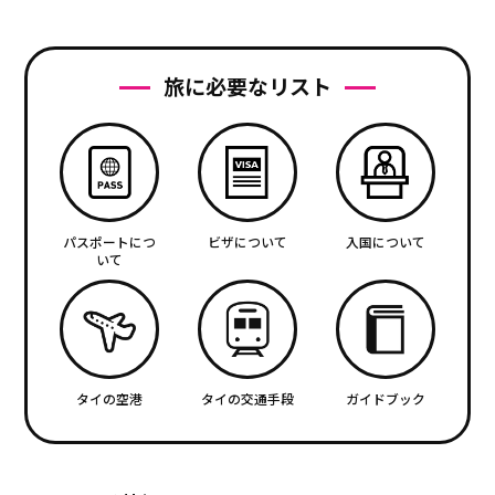
旅に必要なリスト
パスポートにつ
ビザについて
入国について
いて
タイの空港
タイの交通手段
ガイドブック