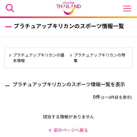
プラチュアップキリカンのスポーツ情報一覧
プラチュアップキリカンの基
プラチュアップキリカンの特
本情報
集
プラチュアップキリカンのスポーツ情報一覧を表示
0件
(1〜0件目を表示)
該当する情報がありません
前のページへ戻る