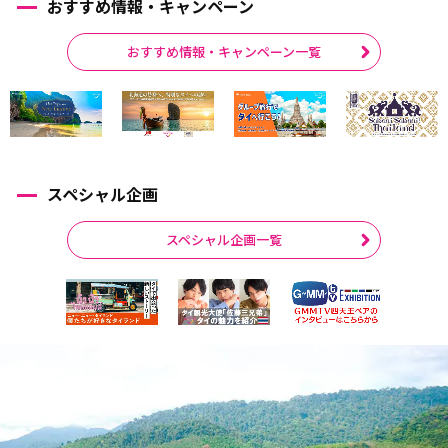
おすすめ情報・キャンペーン
おすすめ情報・キャンペーン一覧
スペシャル企画
スペシャル企画一覧