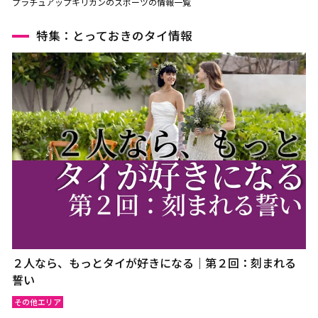
プラチュアップキリカンのスポーツの情報一覧
特集：とっておきのタイ情報
２人なら、もっとタイが好きになる｜第２回：刻まれる
誓い
その他エリア