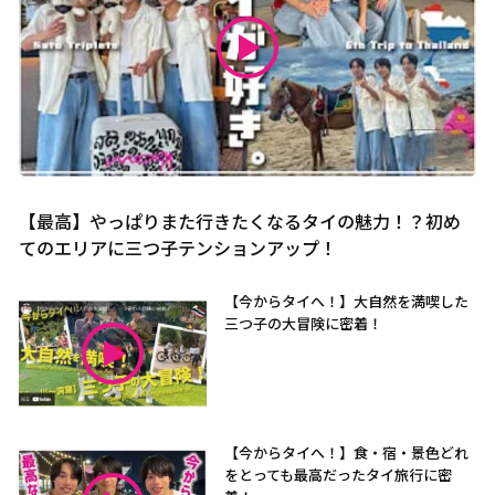
【最高】やっぱりまた行きたくなるタイの魅力！？初め
てのエリアに三つ子テンションアップ！
【今からタイへ！】大自然を満喫した
三つ子の大冒険に密着！
【今からタイへ！】食・宿・景色どれ
をとっても最高だったタイ旅行に密