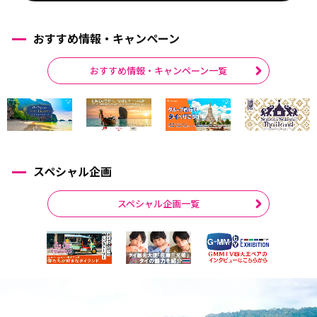
おすすめ情報・キャンペーン
おすすめ情報・キャンペーン一覧
スペシャル企画
スペシャル企画一覧