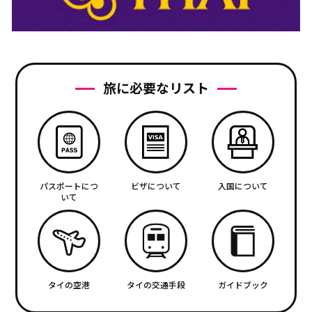
旅に必要なリスト
パスポートにつ
ビザについて
入国について
いて
タイの空港
タイの交通手段
ガイドブック