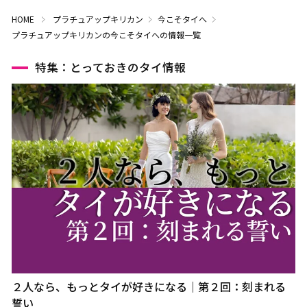
HOME
プラチュアップキリカン
今こそタイへ
プラチュアップキリカンの今こそタイへの情報一覧
特集：とっておきのタイ情報
２人なら、もっとタイが好きになる｜第２回：刻まれる
誓い