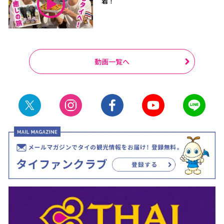
着！
動画一覧へ