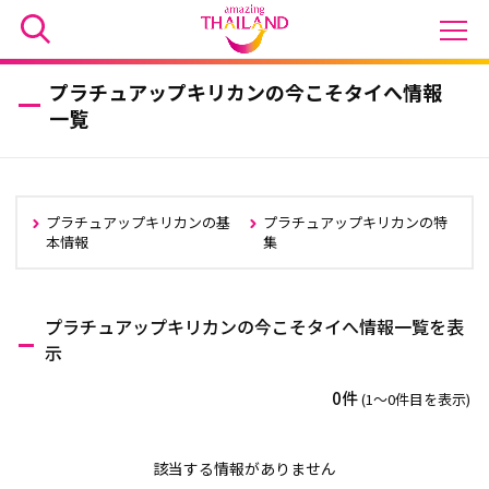
プラチュアップキリカンの今こそタイへ情報
一覧
プラチュアップキリカンの基
プラチュアップキリカンの特
本情報
集
プラチュアップキリカンの今こそタイへ情報一覧を表
示
0件
(1〜0件目を表示)
該当する情報がありません