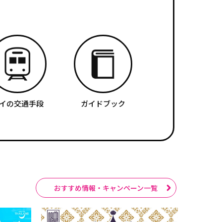
イの交通手段
ガイドブック
おすすめ情報・キャンペーン一覧