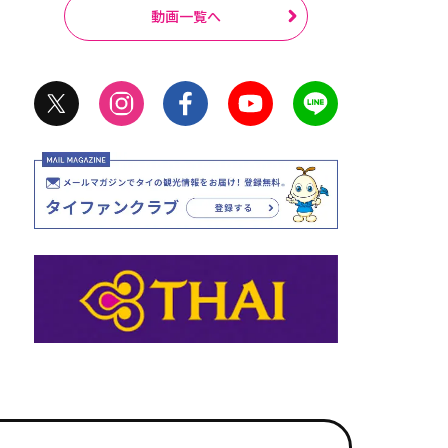
動画一覧へ