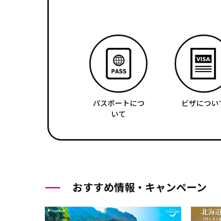
パスポートにつ
ビザについ
いて
おすすめ情報・キャンペーン