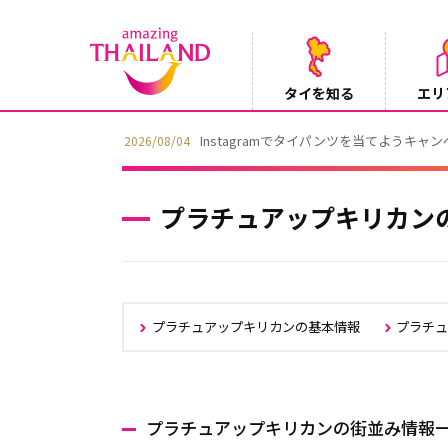
タイを知る
エリ
Instagramでタイパンツを当てようキャ
2026/08/04
プラチュアップキリカン
プラチュアップキリカンの基本情報
プラチ
プラチュアップキリカンの街並み情報