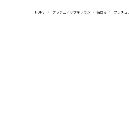
HOME
プラチュアップキリカン
街並み
プラチュ