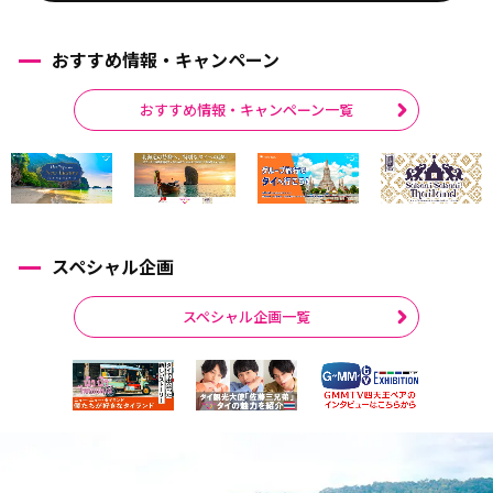
おすすめ情報・キャンペーン
おすすめ情報・キャンペーン一覧
スペシャル企画
スペシャル企画一覧