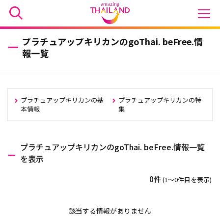
プラチュアップキリカンのgoThai. beFree.情
報一覧
プラチュアップキリカンの基
プラチュアップキリカンの特
本情報
集
プラチュアップキリカンのgoThai. beFree.情報一覧
を表示
0件
(1〜0件目を表示)
該当する情報がありません