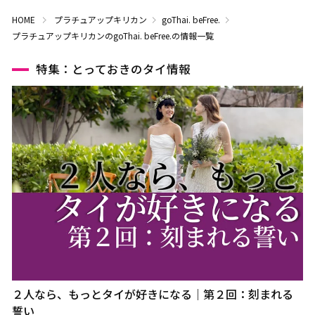
HOME
プラチュアップキリカン
goThai. beFree.
プラチュアップキリカンのgoThai. beFree.の情報一覧
特集：とっておきのタイ情報
２人なら、もっとタイが好きになる｜第２回：刻まれる
誓い