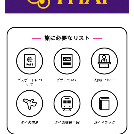
旅に必要なリスト
パスポートにつ
ビザについて
入国について
いて
タイの空港
タイの交通手段
ガイドブック