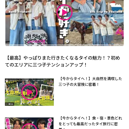
【最高】やっぱりまた行きたくなるタイの魅力！？初め
てのエリアに三つ子テンションアップ！
【今からタイへ！】大自然を満喫した
三つ子の大冒険に密着！
【今からタイへ！】食・宿・景色どれ
をとっても最高だったタイ旅行に密