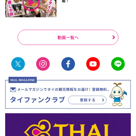
着！
動画一覧へ