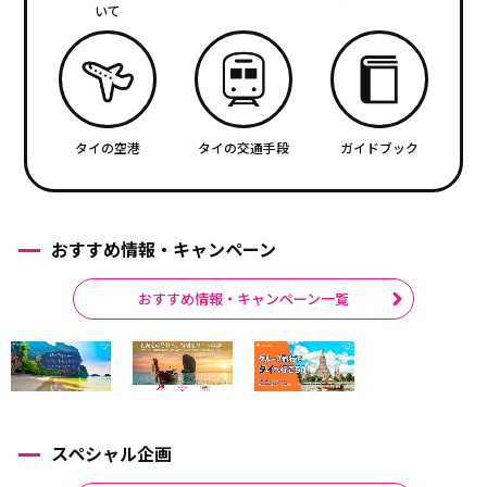
いて
タイの空港
タイの交通手段
ガイドブック
おすすめ情報・キャンペーン
おすすめ情報・キャンペーン一覧
スペシャル企画