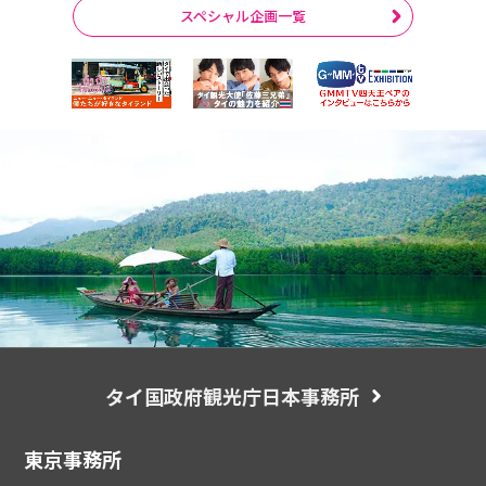
スペシャル企画一覧
タイ国政府観光庁日本事務所
東京事務所