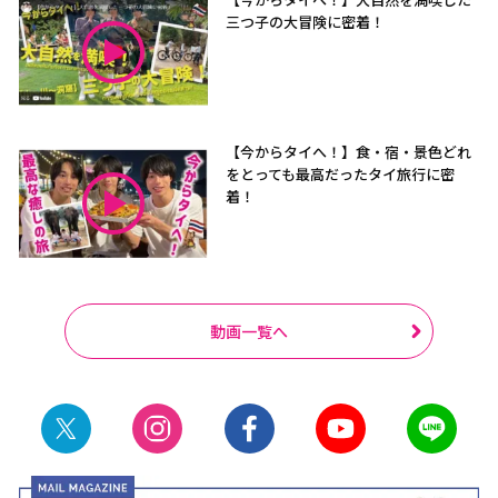
三つ子の大冒険に密着！
【今からタイへ！】食・宿・景色どれ
をとっても最高だったタイ旅行に密
着！
動画一覧へ