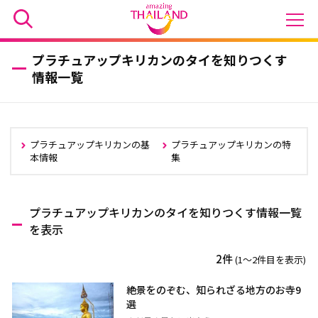
プラチュアップキリカンのタイを知りつくす
情報一覧
プラチュアップキリカンの基
プラチュアップキリカンの特
本情報
集
プラチュアップキリカンのタイを知りつくす情報一覧
を表示
2件
(1〜2件目を表示)
絶景をのぞむ、知られざる地方のお寺9
選