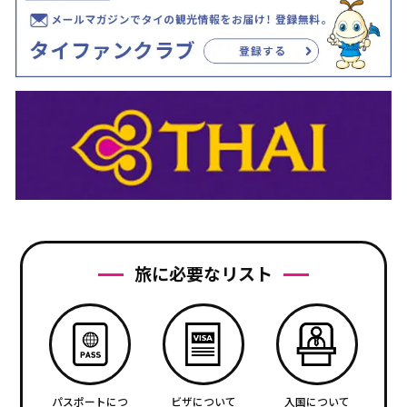
旅に必要なリスト
パスポートにつ
ビザについて
入国について