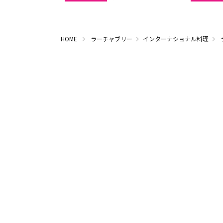
HOME
ラーチャブリー
インターナショナル料理