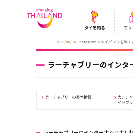
タイを知る
エリ
Instagramでタイパンツを当てようキャ
2026/08/04
ラーチャブリーのインタ
ラーチャブリーの基本情報
カンチ
イドブ
ラーチャブリーのインターナショナル