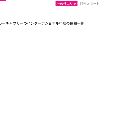
その他エリア
観光スポット
ラーチャブリーのインターナショナル料理の情報一覧