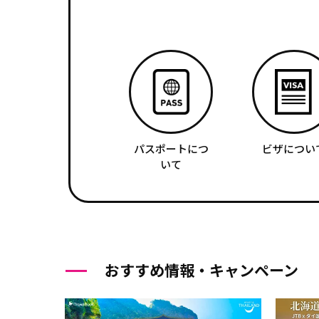
パスポートにつ
ビザについ
いて
おすすめ情報・キャンペーン