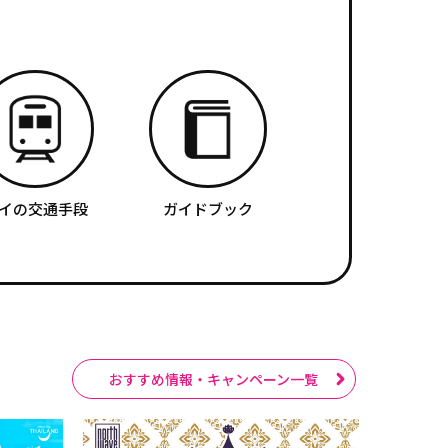
イの交通手段
ガイドブック
おすすめ情報・キャンペーン一覧