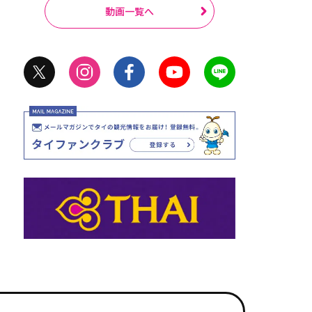
動画一覧へ