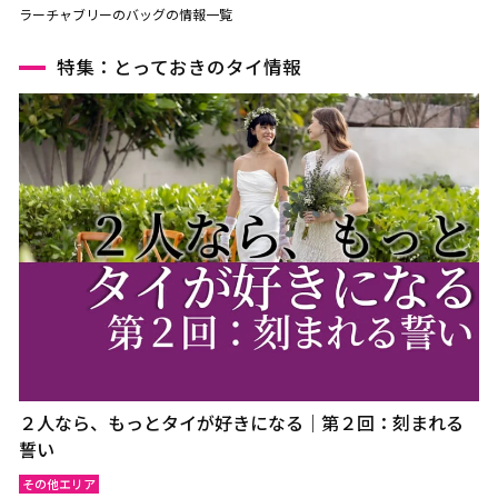
ラーチャブリーのバッグの情報一覧
特集：とっておきのタイ情報
２人なら、もっとタイが好きになる｜第２回：刻まれる
誓い
その他エリア