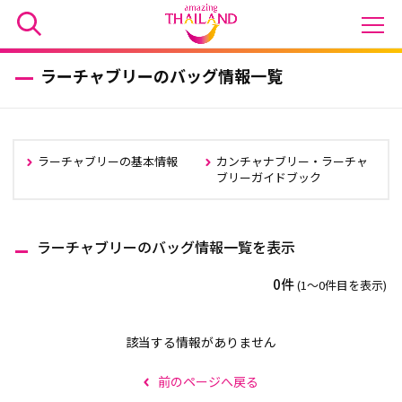
ラーチャブリーのバッグ情報一覧
ラーチャブリーの基本情報
カンチャナブリー・ラーチャ
ブリーガイドブック
ラーチャブリーのバッグ情報一覧を表示
0件
(1〜0件目を表示)
該当する情報がありません
前のページへ戻る