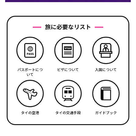
旅に必要なリスト
パスポートにつ
ビザについて
入国について
いて
タイの空港
タイの交通手段
ガイドブック