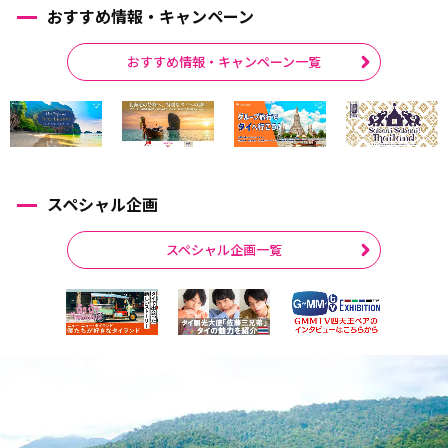
おすすめ情報・キャンペーン
おすすめ情報・キャンペーン一覧
スペシャル企画
スペシャル企画一覧