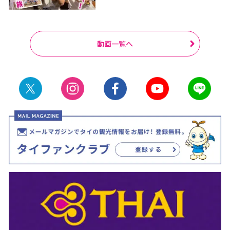
動画一覧へ