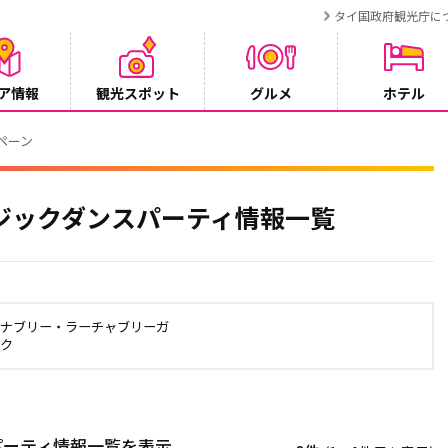
タイ国政府観光庁に
ア情報
観光スポット
グルメ
ホテル
ンペーン
ジックダンスパーティ情報一覧
ャナブリー・ラーチャブリーガ
ック
パーティ情報一覧を表示