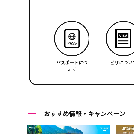
パスポートにつ
ビザについ
いて
おすすめ情報・キャンペーン