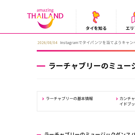
タイを知る
エリ
Instagramでタイパンツを当てようキャ
2026/08/04
ラーチャブリーのミュー
ラーチャブリーの基本情報
カンチ
イドブ
ラーチャブリーのミュージックダンス