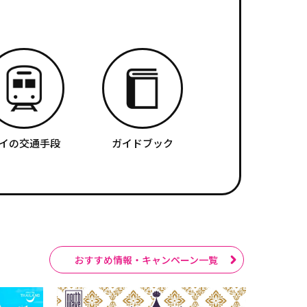
イの交通手段
ガイドブック
おすすめ情報・キャンペーン一覧