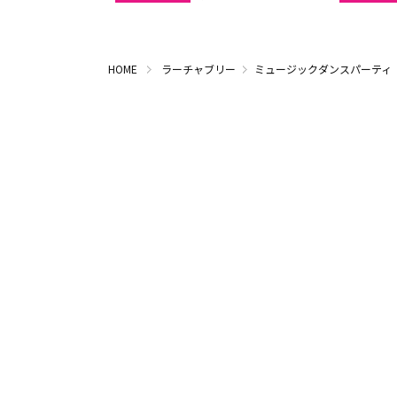
HOME
ラーチャブリー
ミュージックダンスパーティ