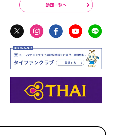
動画一覧へ