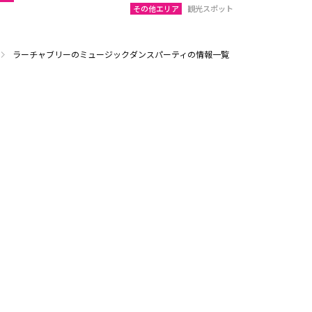
その他エリア
観光スポット
ラーチャブリーのミュージックダンスパーティの情報一覧