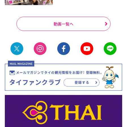
動画一覧へ