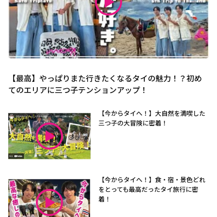
【最高】やっぱりまた行きたくなるタイの魅力！？初め
てのエリアに三つ子テンションアップ！
【今からタイへ！】大自然を満喫した
三つ子の大冒険に密着！
【今からタイへ！】食・宿・景色どれ
をとっても最高だったタイ旅行に密
着！