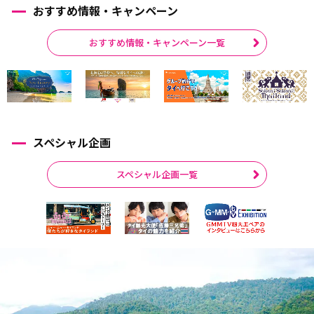
おすすめ情報・キャンペーン
おすすめ情報・キャンペーン一覧
スペシャル企画
スペシャル企画一覧