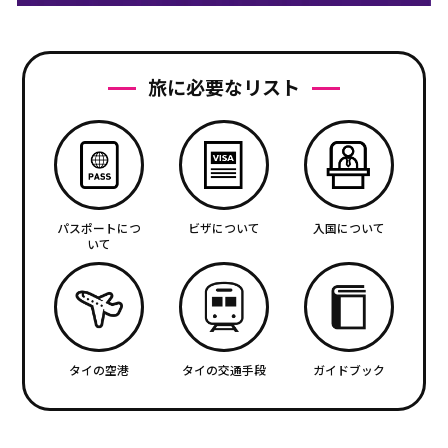
旅に必要なリスト
パスポートにつ
ビザについて
入国について
いて
タイの空港
タイの交通手段
ガイドブック