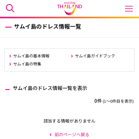
サムイ島のドレス情報一覧
サムイ島の基本情報
サムイ島ガイドブック
サムイ島の特集
サムイ島のドレス情報一覧を表示
0件
(1〜0件目を表示)
該当する情報がありません
前のページへ戻る