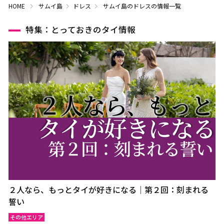
HOME
サムイ島
ドレス
サムイ島のドレスの情報一覧
特集：とっておきのタイ情報
２人なら、もっとタイが好きになる｜第２回：刻まれる
誓い
その他エリア