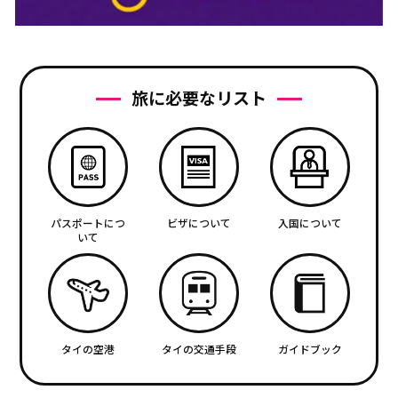
旅に必要なリスト
パスポートにつ
ビザについて
入国について
いて
タイの空港
タイの交通手段
ガイドブック