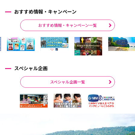
おすすめ情報・キャンペーン
おすすめ情報・キャンペーン一覧
スペシャル企画
スペシャル企画一覧