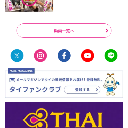
動画一覧へ