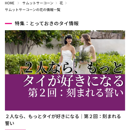
HOME
サムットサーコーン
花
サムットサーコーンの花の情報一覧
特集：とっておきのタイ情報
２人なら、もっとタイが好きになる｜第２回：刻まれる
誓い