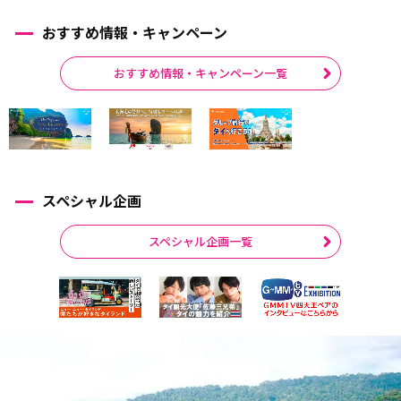
おすすめ情報・キャンペーン
おすすめ情報・キャンペーン一覧
スペシャル企画
スペシャル企画一覧