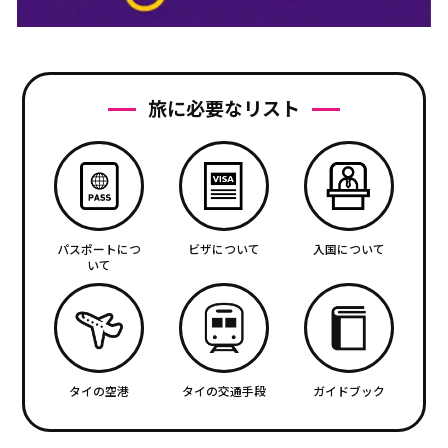
旅に必要なリスト
パスポートにつ
ビザについて
入国について
いて
タイの空港
タイの交通手段
ガイドブック