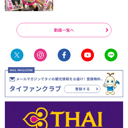
動画一覧へ