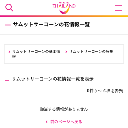
サムットサーコーンの花情報一覧
サムットサーコーンの基本情
サムットサーコーンの特集
報
サムットサーコーンの花情報一覧を表示
0件
(1〜0件目を表示)
該当する情報がありません
前のページへ戻る